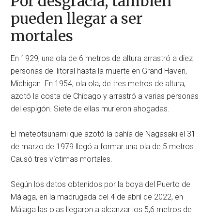
Por desgracia, también
pueden llegar a ser
mortales
En 1929, una ola de 6 metros de altura arrastró a diez
personas del litoral hasta la muerte en Grand Haven,
Michigan. En 1954, ola ola, de tres metros de altura,
azotó la costa de Chicago y arrastró a varias personas
del espigón. Siete de ellas murieron ahogadas.
El meteotsunami que azotó la bahía de Nagasaki el 31
de marzo de 1979 llegó a formar una ola de 5 metros.
Causó tres víctimas mortales.
Según los datos obtenidos por la boya del Puerto de
Málaga, en la madrugada del 4 de abril de 2022, en
Málaga las olas llegaron a alcanzar los 5,6 metros de