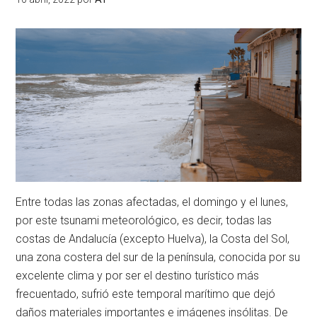
Entre todas las zonas afectadas, el domingo y el lunes,
por este tsunami meteorológico, es decir, todas las
costas de Andalucía (excepto Huelva), la Costa del Sol,
una zona costera del sur de la península, conocida por su
excelente clima y por ser el destino turístico más
frecuentado, sufrió este temporal marítimo que dejó
daños materiales importantes e imágenes insólitas. De