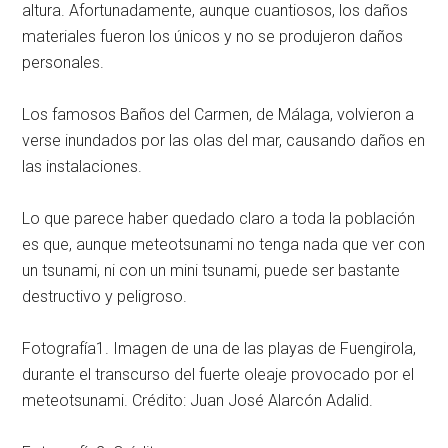
altura. Afortunadamente, aunque cuantiosos, los daños
materiales fueron los únicos y no se produjeron daños
personales.
Los famosos Baños del Carmen, de Málaga, volvieron a
verse inundados por las olas del mar, causando daños en
las instalaciones.
Lo que parece haber quedado claro a toda la población
es que, aunque meteotsunami no tenga nada que ver con
un tsunami, ni con un mini tsunami, puede ser bastante
destructivo y peligroso.
Fotografía1. Imagen de una de las playas de Fuengirola,
durante el transcurso del fuerte oleaje provocado por el
meteotsunami. Crédito: Juan José Alarcón Adalid.