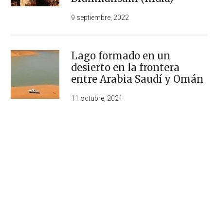
9 septiembre, 2022
Lago formado en un
desierto en la frontera
entre Arabia Saudí y Omán
11 octubre, 2021