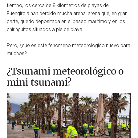
tiempo, los cerca de 8 kilómetros de playas de
Fuengirola han perdido mucha arena, arena que, en gran
parte, quedó depositada en el paseo marítimo y en los
chiringuitos situados a pie de playa.
Pero, ¿qué es este fenómeno meteorológico nuevo para
muchos?
¿Tsunami meteorológico o
mini tsunami?