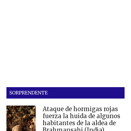
SORPRENDENTE
Ataque de hormigas rojas
fuerza la huida de algunos
habitantes de la aldea de
Brahmansahi (India)