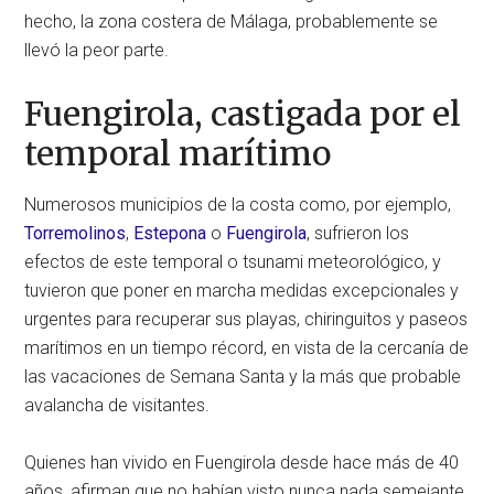
hecho, la zona costera de Málaga, probablemente se
llevó la peor parte.
Fuengirola, castigada por el
temporal marítimo
Numerosos municipios de la costa como, por ejemplo,
Torremolinos
,
Estepona
o
Fuengirola
, sufrieron los
efectos de este temporal o tsunami meteorológico, y
tuvieron que poner en marcha medidas excepcionales y
urgentes para recuperar sus playas, chiringuitos y paseos
marítimos en un tiempo récord, en vista de la cercanía de
las vacaciones de Semana Santa y la más que probable
avalancha de visitantes.
Quienes han vivido en Fuengirola desde hace más de 40
años, afirman que no habían visto nunca nada semejante.