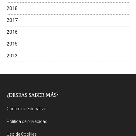
2018
2017
2016
2015
2012
Footer
¿DESEAS SABER MÁS?
Contenido Educativo
Política de privacidad
Uso de Cookies