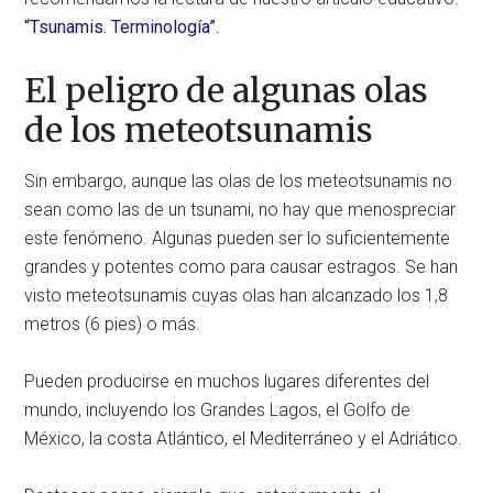
“Tsunamis. Terminología”.
El peligro de algunas olas
de los meteotsunamis
Sin embargo, aunque las olas de los meteotsunamis no
sean como las de un tsunami, no hay que menospreciar
este fenómeno. Algunas pueden ser lo suficientemente
grandes y potentes como para causar estragos. Se han
visto meteotsunamis cuyas olas han alcanzado los 1,8
metros (6 pies) o más.
Pueden producirse en muchos lugares diferentes del
mundo, incluyendo los Grandes Lagos, el Golfo de
México, la costa Atlántico, el Mediterráneo y el Adriático.