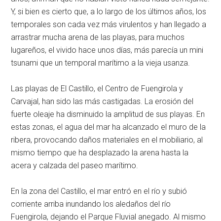
Y, si bien es cierto que, a lo largo de los últimos años, los
temporales son cada vez más virulentos y han llegado a
arrastrar mucha arena de las playas, para muchos
lugareños, el vivido hace unos días, más parecía un mini
tsunami que un temporal marítimo a la vieja usanza.
Las playas de El Castillo, el Centro de Fuengirola y
Carvajal, han sido las más castigadas. La erosión del
fuerte oleaje ha disminuido la amplitud de sus playas. En
estas zonas, el agua del mar ha alcanzado el muro de la
ribera, provocando daños materiales en el mobiliario, al
mismo tiempo que ha desplazado la arena hasta la
acera y calzada del paseo marítimo.
En la zona del Castillo, el mar entró en el río y subió
corriente arriba inundando los aledaños del río
Fuengirola, dejando el Parque Fluvial anegado. Al mismo