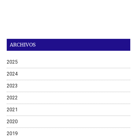
ARCHIVOS
2025
2024
2023
2022
2021
2020
2019