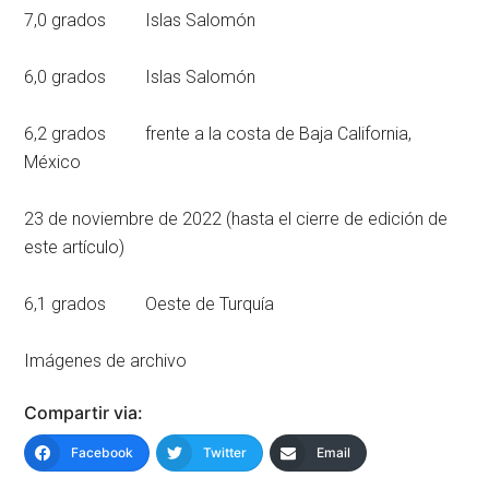
7,0 grados Islas Salomón
6,0 grados Islas Salomón
6,2 grados frente a la costa de Baja California,
México
23 de noviembre de 2022 (hasta el cierre de edición de
este artículo)
6,1 grados Oeste de Turquía
Imágenes de archivo
Compartir via:
Facebook
Twitter
Email