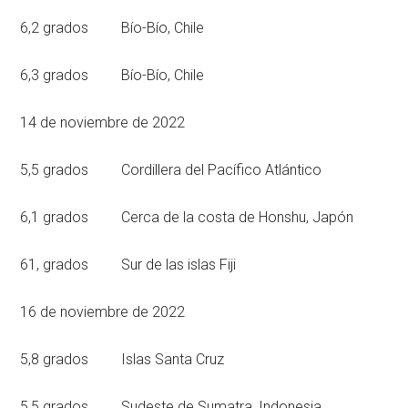
6,2 grados Bío-Bío, Chile
6,3 grados Bío-Bío, Chile
14 de noviembre de 2022
5,5 grados Cordillera del Pacífico Atlántico
6,1 grados Cerca de la costa de Honshu, Japón
61, grados Sur de las islas Fiji
16 de noviembre de 2022
5,8 grados Islas Santa Cruz
5,5 grados Sudeste de Sumatra, Indonesia