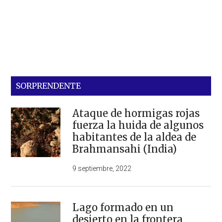
SORPRENDENTE
Ataque de hormigas rojas
fuerza la huida de algunos
habitantes de la aldea de
Brahmansahi (India)
9 septiembre, 2022
Lago formado en un
desierto en la frontera