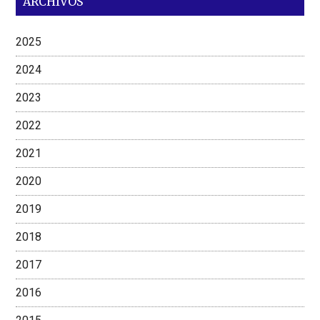
ARCHIVOS
2025
2024
2023
2022
2021
2020
2019
2018
2017
2016