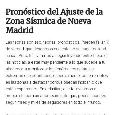
Pronóstico del Ajuste de la
Zona Sísmica de Nueva
Madrid
Las teorías son eso, teorías, pronósticos. Pueden fallar. Y,
de verdad, que deseamos que este no se haga realidad
nunca. Pero, te invitamos a seguir leyendo entre líneas en
las noticias, a estar muy pendiente a lo que sucede a tu
alrededor, a monitorear los fenómenos naturales
extremos que acontecen, especialmente los terremotos
en las zonas a destacar porque puedan indicar lo que
estás esperando… En definitiva, que te invitamos a
prepararte para un acontecimiento que, podría suceder,
según miles y miles de seguidores en todo el mundo.