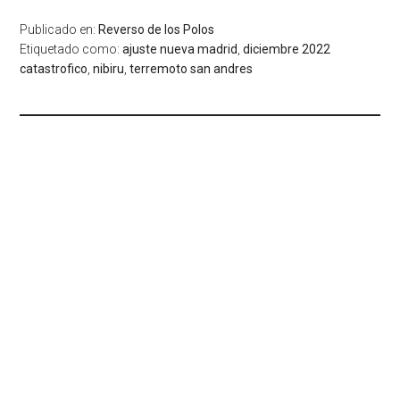
Publicado en:
Reverso de los Polos
Etiquetado como:
ajuste nueva madrid
,
diciembre 2022
catastrofico
,
nibiru
,
terremoto san andres