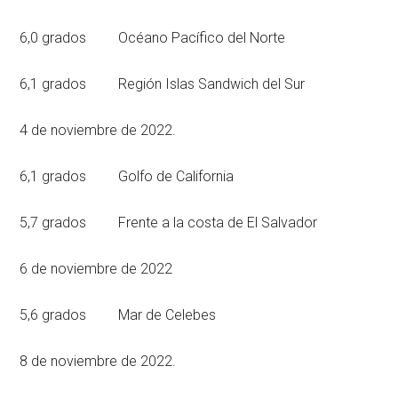
6,0 grados Océano Pacífico del Norte
6,1 grados Región Islas Sandwich del Sur
4 de noviembre de 2022.
6,1 grados Golfo de California
5,7 grados Frente a la costa de El Salvador
6 de noviembre de 2022
5,6 grados Mar de Celebes
8 de noviembre de 2022.