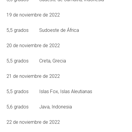
19 de noviembre de 2022
5,5 grados Sudoeste de África
20 de noviembre de 2022
5,5 grados Creta, Grecia
21 de noviembre de 2022
5,5 grados Islas Fox, Islas Aleutianas
5,6 grados Java, Indonesia
22 de noviembre de 2022