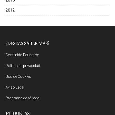
2015
2012
Footer
¿DESEAS SABER MÁS?
Contenido Educativo
Política de privacidad
Uso de Cookies
Aviso Legal
Programa de afiliado
ETIQUETAS