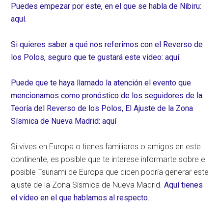
Puedes empezar por este, en el que se habla de Nibiru:
aquí.
Si quieres saber a qué nos referimos con el Reverso de
los Polos, seguro que te gustará este video: aquí.
Puede que te haya llamado la atención el evento que
mencionamos como pronóstico de los seguidores de la
Teoría del Reverso de los Polos, El Ajuste de la Zona
Sísmica de Nueva Madrid: aquí
Si vives en Europa o tienes familiares o amigos en este
continente, es posible que te interese informarte sobre el
posible Tsunami de Europa que dicen podría generar este
ajuste de la Zona Sísmica de Nueva Madrid.
Aquí tienes
el vídeo en el que hablamos al respecto.