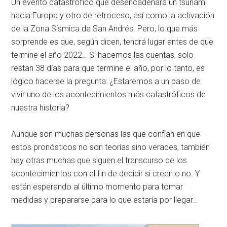
Un evento catastrófico que desencadenará un tsunami
hacia Europa y otro de retroceso, así como la activación
de la Zona Sísmica de San Andrés. Pero, lo que más
sorprende es que, según dicen, tendrá lugar antes de que
termine el año 2022… Si hacemos las cuentas, solo
restan 38 días para que termine el año, por lo tanto, es
lógico hacerse la pregunta: ¿Estaremos a un paso de
vivir uno de los acontecimientos más catastróficos de
nuestra historia?
Aunque son muchas personas las que confían en que
estos pronósticos no son teorías sino veraces, también
hay otras muchas que siguen el transcurso de los
acontecimientos con el fin de decidir si creen o no. Y
están esperando al último momento para tomar
medidas y prepararse para lo que estaría por llegar…