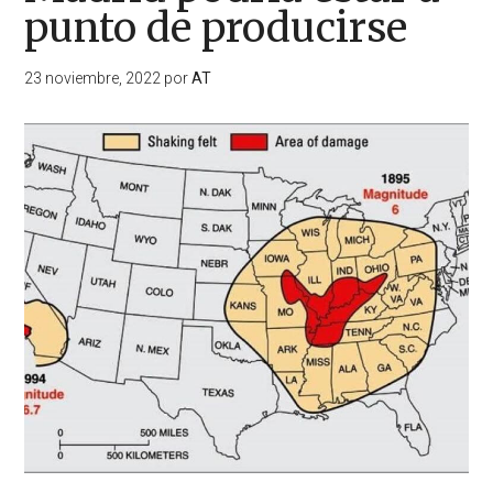
punto de producirse
23 noviembre, 2022
por
AT