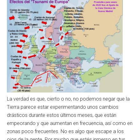
La verdad es que, cierto o no, no podemos negar que la
Tierra parece estar experimentando unos cambios
drásticos durante estos últimos meses, que están
empeorando y que aumentan en frecuencia, así como en
zonas poco frecuentes. No es algo que escape a los
ojos de la gente. Por mucho que estés inmerso en tus