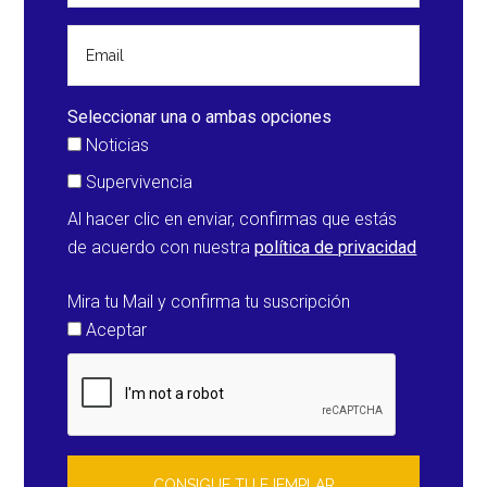
Seleccionar una o ambas opciones
Noticias
Supervivencia
Al hacer clic en enviar, confirmas que estás
de acuerdo con nuestra
política de privacidad
Mira tu Mail y confirma tu suscripción
Aceptar