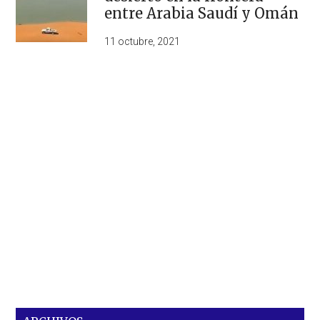
entre Arabia Saudí y Omán
11 octubre, 2021