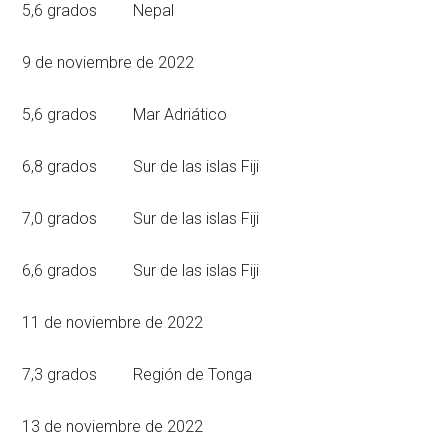
5,6 grados Nepal
9 de noviembre de 2022
5,6 grados Mar Adriático
6,8 grados Sur de las islas Fiji
7,0 grados Sur de las islas Fiji
6,6 grados Sur de las islas Fiji
11 de noviembre de 2022
7,3 grados Región de Tonga
13 de noviembre de 2022