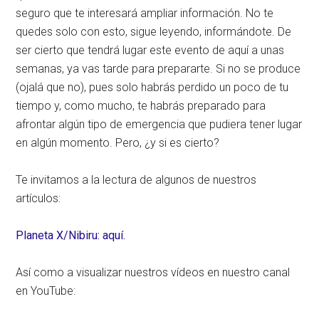
seguro que te interesará ampliar información. No te
quedes solo con esto, sigue leyendo, informándote. De
ser cierto que tendrá lugar este evento de aquí a unas
semanas, ya vas tarde para prepararte. Si no se produce
(ojalá que no), pues solo habrás perdido un poco de tu
tiempo y, como mucho, te habrás preparado para
afrontar algún tipo de emergencia que pudiera tener lugar
en algún momento. Pero, ¿y si es cierto?
Te invitamos a la lectura de algunos de nuestros
artículos:
Planeta X/Nibiru: aquí.
Así como a visualizar nuestros vídeos en nuestro canal
en YouTube: