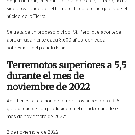
Según afirman, el cambio climático existe, sí. Pero, no ha
sido provocado por el hombre. El calor emerge desde el
núcleo de la Tierra.
Se trata de un proceso cíclico. Sí. Pero, que acontece
aproximadamente cada 3.600 años, con cada
sobrevuelo del planeta Nibiru…
Terremotos superiores a 5,5
durante el mes de
noviembre de 2022
Aquí tienes la relación de terremotos superiores a 5,5
grados que se han producido en el mundo, durante el
mes de noviembre de 2022:
2 de noviembre de 2022.