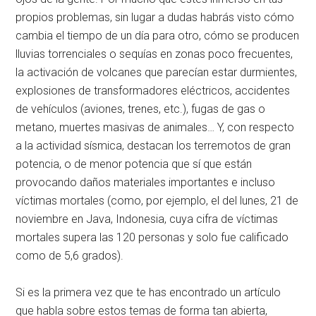
propios problemas, sin lugar a dudas habrás visto cómo
cambia el tiempo de un día para otro, cómo se producen
lluvias torrenciales o sequías en zonas poco frecuentes,
la activación de volcanes que parecían estar durmientes,
explosiones de transformadores eléctricos, accidentes
de vehículos (aviones, trenes, etc.), fugas de gas o
metano, muertes masivas de animales… Y, con respecto
a la actividad sísmica, destacan los terremotos de gran
potencia, o de menor potencia que sí que están
provocando daños materiales importantes e incluso
víctimas mortales (como, por ejemplo, el del lunes, 21 de
noviembre en Java, Indonesia, cuya cifra de víctimas
mortales supera las 120 personas y solo fue calificado
como de 5,6 grados).
Si es la primera vez que te has encontrado un artículo
que habla sobre estos temas de forma tan abierta,