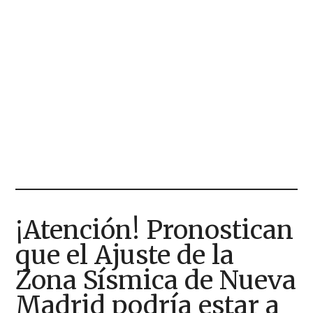
¡Atención! Pronostican
que el Ajuste de la
Zona Sísmica de Nueva
Madrid podría estar a