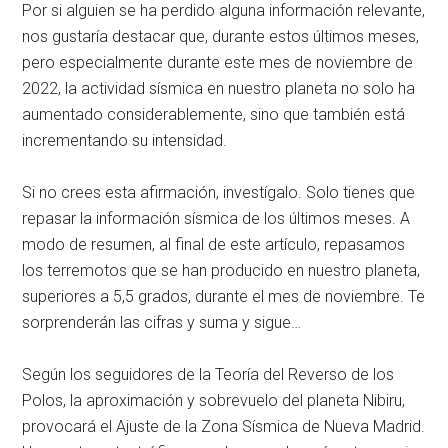
Por si alguien se ha perdido alguna información relevante,
nos gustaría destacar que, durante estos últimos meses,
pero especialmente durante este mes de noviembre de
2022, la actividad sísmica en nuestro planeta no solo ha
aumentado considerablemente, sino que también está
incrementando su intensidad.
Si no crees esta afirmación, investígalo. Solo tienes que
repasar la información sísmica de los últimos meses. A
modo de resumen, al final de este artículo, repasamos
los terremotos que se han producido en nuestro planeta,
superiores a 5,5 grados, durante el mes de noviembre. Te
sorprenderán las cifras y suma y sigue…
Según los seguidores de la Teoría del Reverso de los
Polos, la aproximación y sobrevuelo del planeta Nibiru,
provocará el Ajuste de la Zona Sísmica de Nueva Madrid.