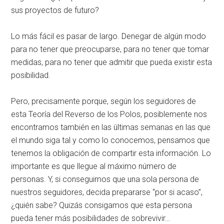
sus proyectos de futuro?
Lo más fácil es pasar de largo. Denegar de algún modo
para no tener que preocuparse, para no tener que tomar
medidas, para no tener que admitir que pueda existir esta
posibilidad.
Pero, precisamente porque, según los seguidores de
esta Teoría del Reverso de los Polos, posiblemente nos
encontramos también en las últimas semanas en las que
el mundo siga tal y como lo conocemos, pensamos que
tenemos la obligación de compartir esta información. Lo
importante es que llegue al máximo número de
personas. Y, si conseguimos que una sola persona de
nuestros seguidores, decida prepararse “por si acaso”,
¿quién sabe? Quizás consigamos que esta persona
pueda tener más posibilidades de sobrevivir…