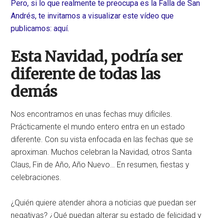
Pero, si lo que realmente te preocupa es la Falla de San
Andrés, te invitamos a visualizar este vídeo que
publicamos: aquí.
Esta Navidad, podría ser
diferente de todas las
demás
Nos encontramos en unas fechas muy difíciles.
Prácticamente el mundo entero entra en un estado
diferente. Con su vista enfocada en las fechas que se
aproximan. Muchos celebran la Navidad, otros Santa
Claus, Fin de Año, Año Nuevo… En resumen, fiestas y
celebraciones.
¿Quién quiere atender ahora a noticias que puedan ser
negativas? ¿Qué puedan alterar su estado de felicidad y