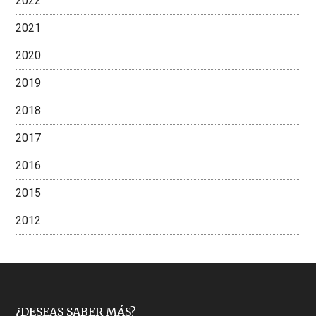
2022
2021
2020
2019
2018
2017
2016
2015
2012
¿DESEAS SABER MÁS?