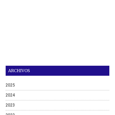
ARCHIVOS
2025
2024
2023