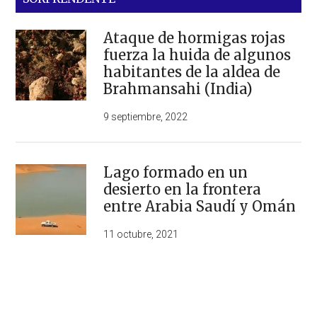
Ataque de hormigas rojas
fuerza la huida de algunos
habitantes de la aldea de
Brahmansahi (India)
9 septiembre, 2022
Lago formado en un
desierto en la frontera
entre Arabia Saudí y Omán
11 octubre, 2021