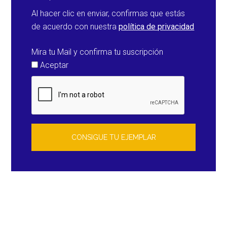
Al hacer clic en enviar, confirmas que estás
de acuerdo con nuestra
política de privacidad
Mira tu Mail y confirma tu suscripción
Aceptar