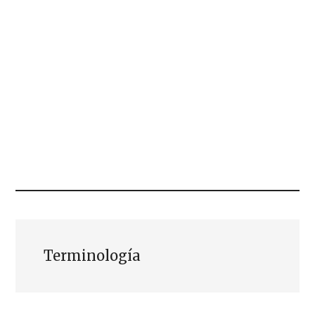
Terminología