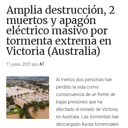
Amplia destrucción, 2
muertos y apagón
eléctrico masivo por
tormenta extrema en
Victoria (Australia)
11 junio, 2021
por
AT
Al menos dos personas han
perdido la vida como
consecuencia de un frente de
bajas presiones que ha
afectado el estado de Victoria,
en Australia. Las tormentas han
descargado lluvias torrenciales