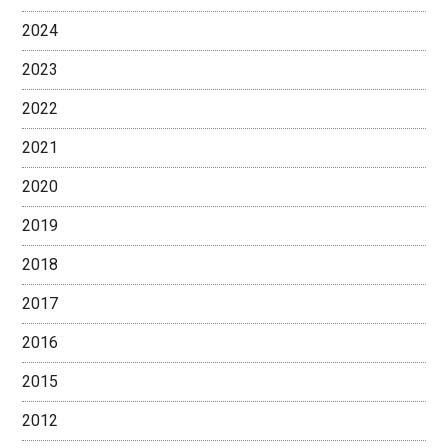
2024
2023
2022
2021
2020
2019
2018
2017
2016
2015
2012