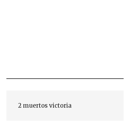
2 muertos victoria