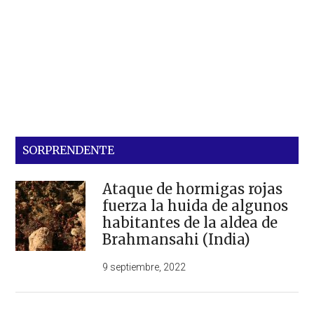
SORPRENDENTE
Ataque de hormigas rojas
fuerza la huida de algunos
habitantes de la aldea de
Brahmansahi (India)
9 septiembre, 2022