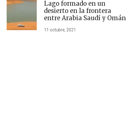
Lago formado en un
desierto en la frontera
entre Arabia Saudí y Omán
11 octubre, 2021