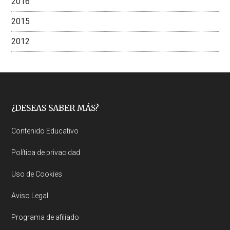
2016
2015
2012
Footer
¿DESEAS SABER MÁS?
Contenido Educativo
Política de privacidad
Uso de Cookies
Aviso Legal
Programa de afiliado