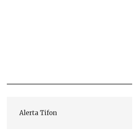
Alerta Tifon