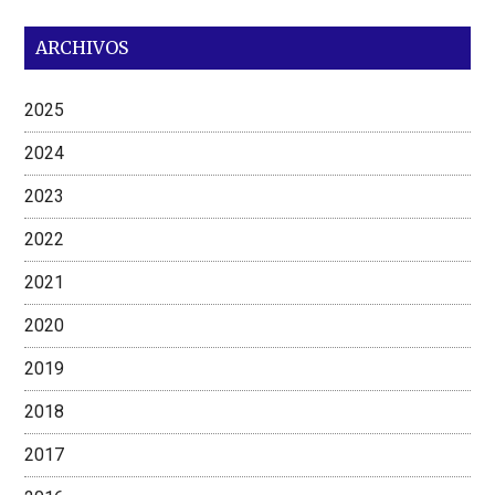
ARCHIVOS
2025
2024
2023
2022
2021
2020
2019
2018
2017