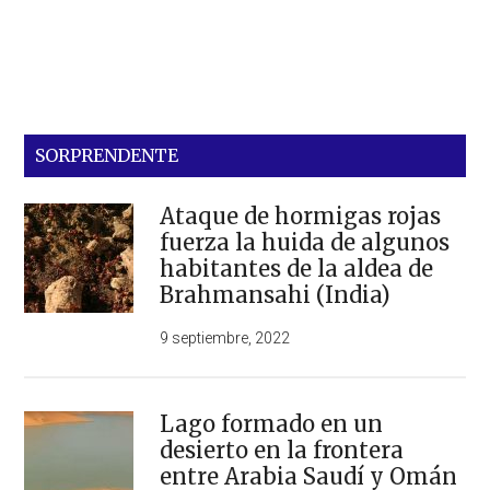
SORPRENDENTE
Ataque de hormigas rojas
fuerza la huida de algunos
habitantes de la aldea de
Brahmansahi (India)
9 septiembre, 2022
Lago formado en un
desierto en la frontera
entre Arabia Saudí y Omán