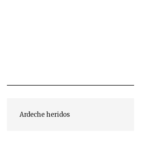
Ardeche heridos