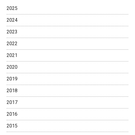
2025
2024
2023
2022
2021
2020
2019
2018
2017
2016
2015