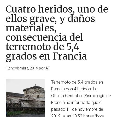
Cuatro heridos, uno de
ellos grave, y daños
materiales,
consecuencia del
terremoto de 5,4
grados en Francia
12 noviembre, 2019
por
AT
Terremoto de 5.4 grados en
Francia con 4 heridos. La
Oficina Central de Sismología de
Francia ha informado que el
pasado 11 de noviembre de
2019, a las 10:52 horas (hora