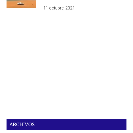
11 octubre, 2021
ARCHIVOS