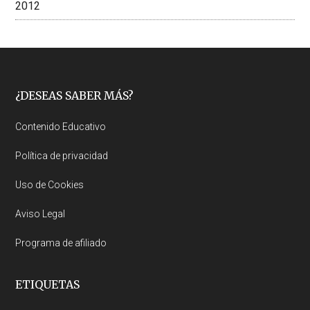
2012
Footer
¿DESEAS SABER MÁS?
Contenido Educativo
Política de privacidad
Uso de Cookies
Aviso Legal
Programa de afiliado
ETIQUETAS