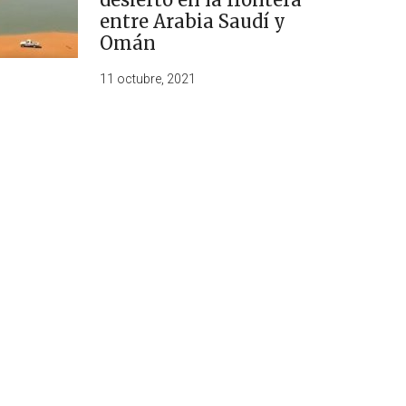
entre Arabia Saudí y
Omán
11 octubre, 2021