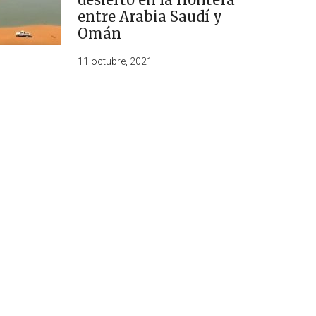
entre Arabia Saudí y
Omán
11 octubre, 2021