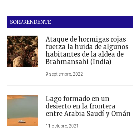
SORPRENDENTE
Ataque de hormigas rojas
fuerza la huida de algunos
habitantes de la aldea de
Brahmansahi (India)
9 septiembre, 2022
Lago formado en un
desierto en la frontera
entre Arabia Saudí y Omán
11 octubre, 2021