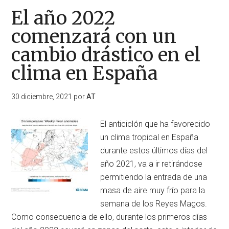
El año 2022
comenzará con un
cambio drástico en el
clima en España
30 diciembre, 2021
por
AT
El anticiclón que ha favorecido
un clima tropical en España
durante estos últimos días del
año 2021, va a ir retirándose
permitiendo la entrada de una
masa de aire muy frío para la
semana de los Reyes Magos.
Como consecuencia de ello, durante los primeros días