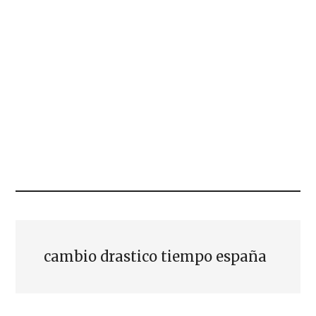
cambio drastico tiempo españa