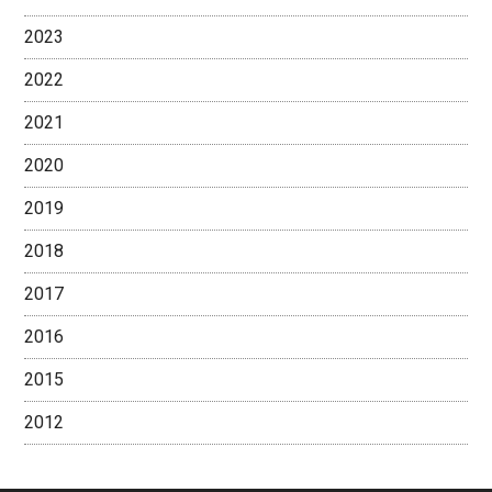
2023
2022
2021
2020
2019
2018
2017
2016
2015
2012