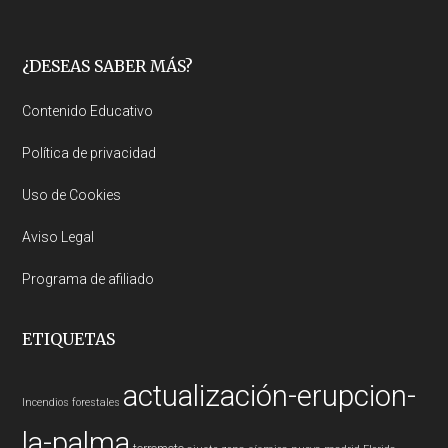
Footer
¿DESEAS SABER MÁS?
Contenido Educativo
Política de privacidad
Uso de Cookies
Aviso Legal
Programa de afiliado
ETIQUETAS
actualización-erupcion-
Incendios forestales
la-palma