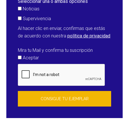
Seleccionar una o ambas opciones
Noticias
Supervivencia
Al hacer clic en enviar, confirmas que estás
de acuerdo con nuestra
política de privacidad
Mira tu Mail y confirma tu suscripción
Aceptar