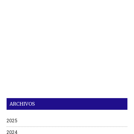
ARCHIVOS
2025
2024