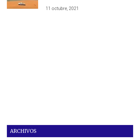
11 octubre, 2021
ARCHIVOS