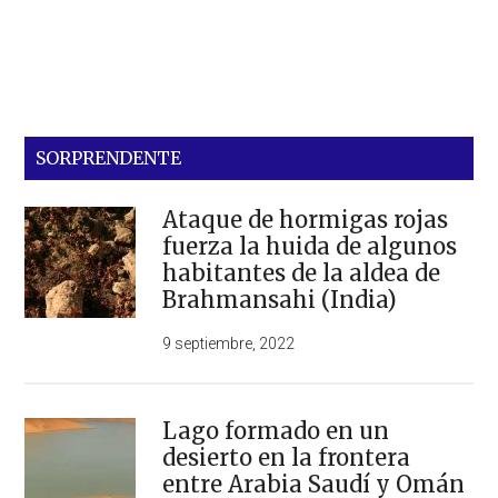
SORPRENDENTE
Ataque de hormigas rojas
fuerza la huida de algunos
habitantes de la aldea de
Brahmansahi (India)
9 septiembre, 2022
Lago formado en un
desierto en la frontera
entre Arabia Saudí y Omán