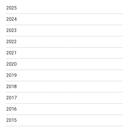
2025
2024
2023
2022
2021
2020
2019
2018
2017
2016
2015