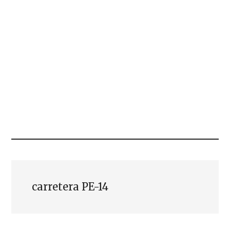
carretera PE-14