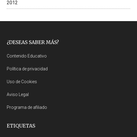
2012
Footer
¿DESEAS SABER MÁS?
Contenido Educativo
Política de privacidad
Uso de Cookies
Aviso Legal
Programa de afiliado
ETIQUETAS