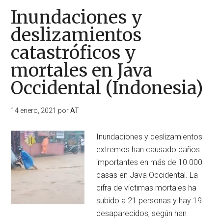
Inundaciones y
deslizamientos
catastróficos y
mortales en Java
Occidental (Indonesia)
14 enero, 2021
por
AT
Inundaciones y deslizamientos
extremos han causado daños
importantes en más de 10.000
casas en Java Occidental. La
cifra de víctimas mortales ha
subido a 21 personas y hay 19
desaparecidos, según han