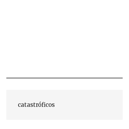
catastróficos