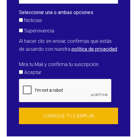
Seleccionar una o ambas opciones
Noticias
Supervivencia
Al hacer clic en enviar, confirmas que estás
de acuerdo con nuestra
política de privacidad
Mira tu Mail y confirma tu suscripción
Aceptar