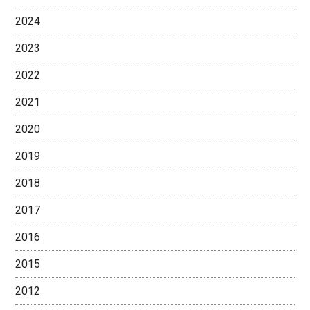
2024
2023
2022
2021
2020
2019
2018
2017
2016
2015
2012