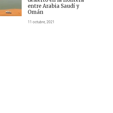
entre Arabia Saudí y
Omán
11 octubre, 2021