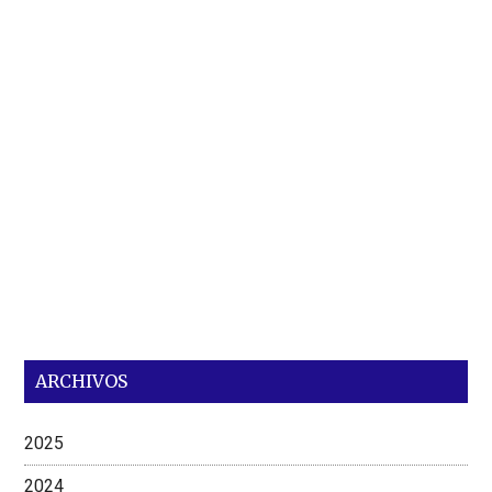
ARCHIVOS
2025
2024