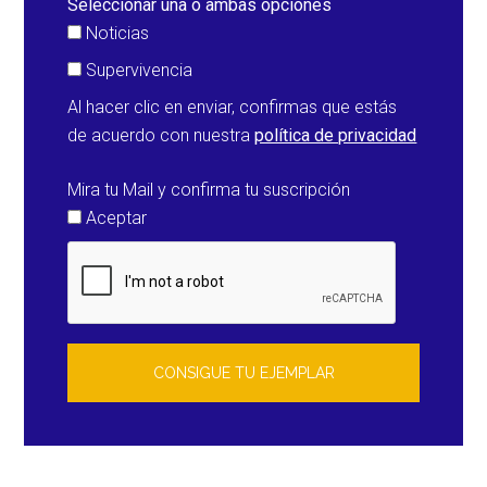
Seleccionar una o ambas opciones
Noticias
Supervivencia
Al hacer clic en enviar, confirmas que estás
de acuerdo con nuestra
política de privacidad
Mira tu Mail y confirma tu suscripción
Aceptar