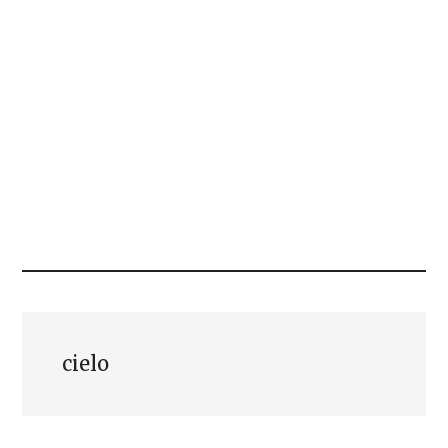
cielo