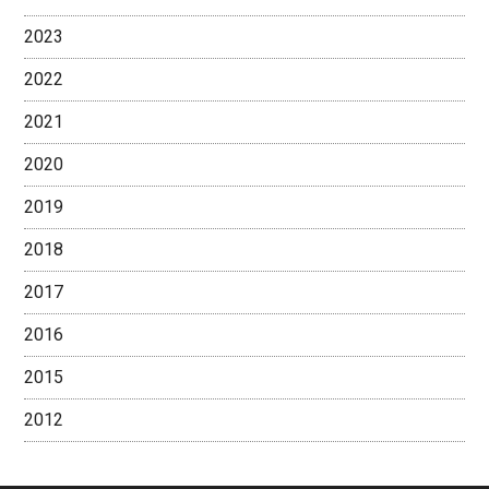
2023
2022
2021
2020
2019
2018
2017
2016
2015
2012