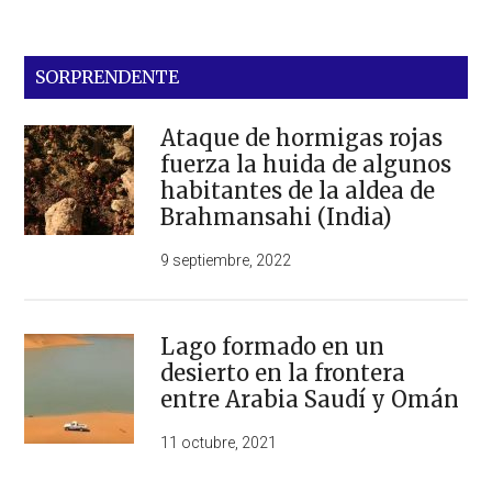
SORPRENDENTE
Ataque de hormigas rojas
fuerza la huida de algunos
habitantes de la aldea de
Brahmansahi (India)
9 septiembre, 2022
Lago formado en un
desierto en la frontera
entre Arabia Saudí y Omán
11 octubre, 2021