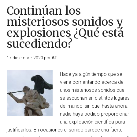
Continúan los
misteriosos sonidos y
explosiones ¿Qué está
sucediendo?
17 diciembre, 2020
por
AT
Hace ya algún tiempo que se
viene comentando acerca de
unos misteriosos sonidos que
se escuchan en distintos lugares
del mundo, sin que, hasta ahora,
nadie haya podido proporcionar
una explicación científica para
justificarlos. En ocasiones el sonido parece una fuerte