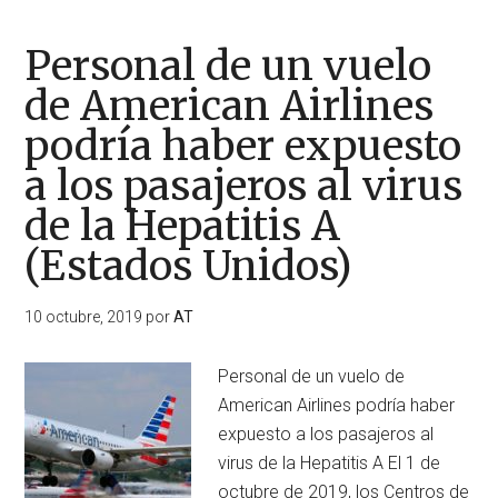
Personal de un vuelo
de American Airlines
podría haber expuesto
a los pasajeros al virus
de la Hepatitis A
(Estados Unidos)
10 octubre, 2019
por
AT
Personal de un vuelo de
American Airlines podría haber
expuesto a los pasajeros al
virus de la Hepatitis A El 1 de
octubre de 2019, los Centros de