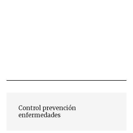
Control prevención
enfermedades