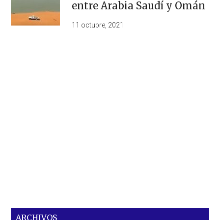
entre Arabia Saudí y Omán
11 octubre, 2021
ARCHIVOS