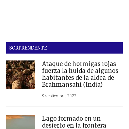
SORPRENDENTE
Ataque de hormigas rojas
fuerza la huida de algunos
habitantes de la aldea de
Brahmansahi (India)
9 septiembre, 2022
Lago formado en un
desierto en la frontera