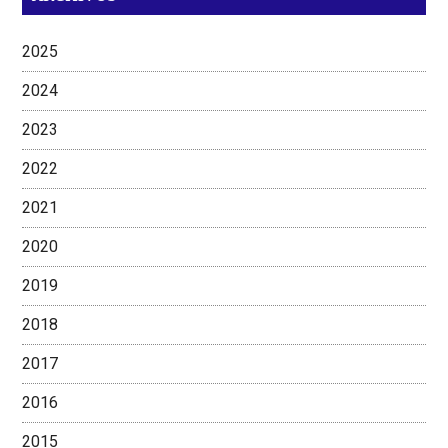
2025
2024
2023
2022
2021
2020
2019
2018
2017
2016
2015