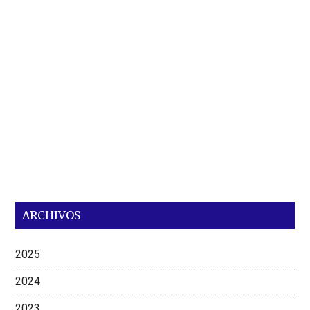
ARCHIVOS
2025
2024
2023