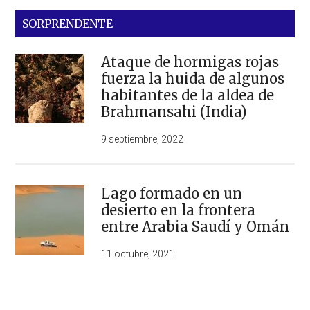
SORPRENDENTE
Ataque de hormigas rojas
fuerza la huida de algunos
habitantes de la aldea de
Brahmansahi (India)
9 septiembre, 2022
Lago formado en un
desierto en la frontera
entre Arabia Saudí y Omán
11 octubre, 2021