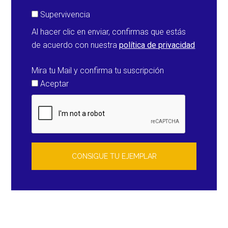
Supervivencia
Al hacer clic en enviar, confirmas que estás
de acuerdo con nuestra
política de privacidad
Mira tu Mail y confirma tu suscripción
Aceptar