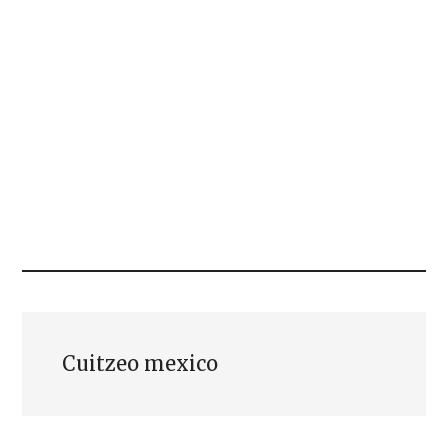
Cuitzeo mexico