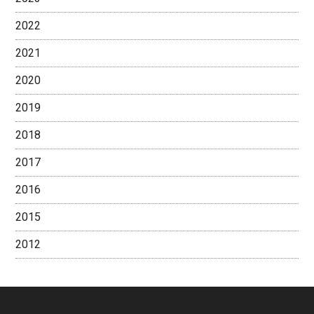
2022
2021
2020
2019
2018
2017
2016
2015
2012