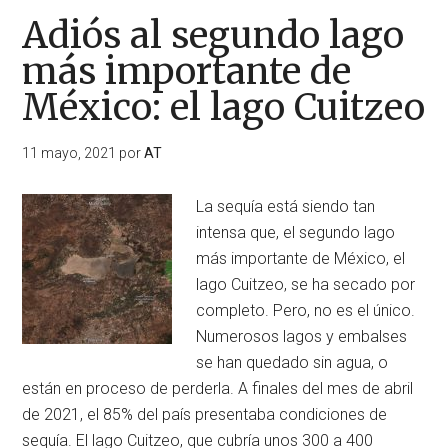
Adiós al segundo lago
más importante de
México: el lago Cuitzeo
11 mayo, 2021
por
AT
La sequía está siendo tan
intensa que, el segundo lago
más importante de México, el
lago Cuitzeo, se ha secado por
completo. Pero, no es el único.
Numerosos lagos y embalses
se han quedado sin agua, o
están en proceso de perderla. A finales del mes de abril
de 2021, el 85% del país presentaba condiciones de
sequía. El lago Cuitzeo, que cubría unos 300 a 400