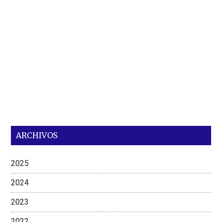
ARCHIVOS
2025
2024
2023
2022