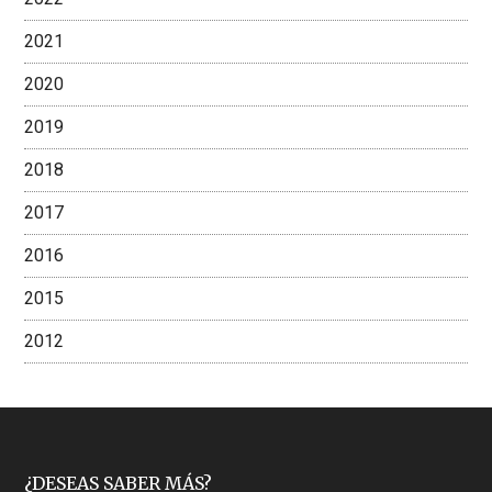
2021
2020
2019
2018
2017
2016
2015
2012
¿DESEAS SABER MÁS?