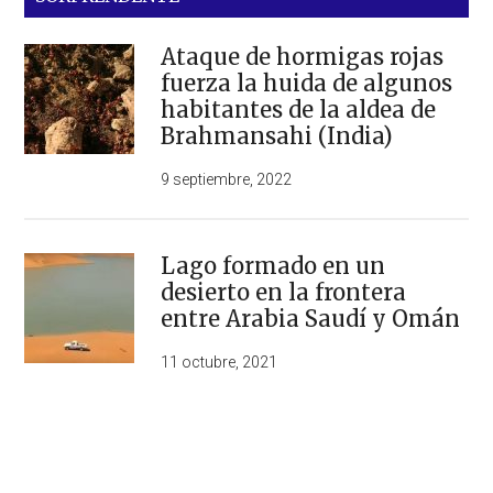
Ataque de hormigas rojas
fuerza la huida de algunos
habitantes de la aldea de
Brahmansahi (India)
9 septiembre, 2022
Lago formado en un
desierto en la frontera
entre Arabia Saudí y Omán
11 octubre, 2021