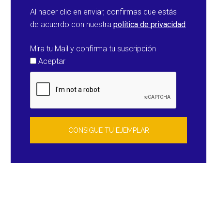
Al hacer clic en enviar, confirmas que estás
de acuerdo con nuestra
política de privacidad
Mira tu Mail y confirma tu suscripción
Aceptar