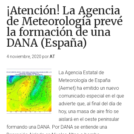
¡Atención! La Agencia
de Meteorología prevé
la formación de una
DANA (España)
4 noviembre, 2020
por
AT
La Agencia Estatal de
Meteorología de España
(Aemet) ha emitido un nuevo
comunicado especial en el que
advierte que, al final del día de
hoy, una masa de aire frío se
aislará en el oeste peninsular
formando una DANA. Por DANA se entiende una