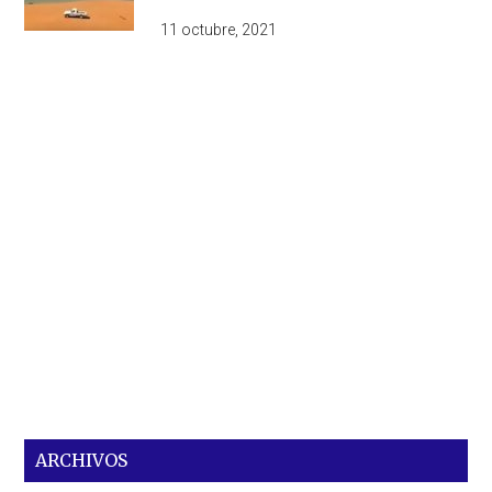
11 octubre, 2021
ARCHIVOS