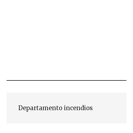
Departamento incendios