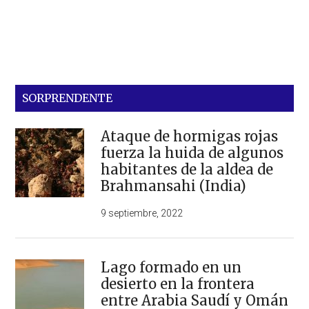
SORPRENDENTE
Ataque de hormigas rojas
fuerza la huida de algunos
habitantes de la aldea de
Brahmansahi (India)
9 septiembre, 2022
Lago formado en un
desierto en la frontera
entre Arabia Saudí y Omán