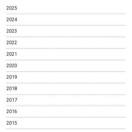
2025
2024
2023
2022
2021
2020
2019
2018
2017
2016
2015