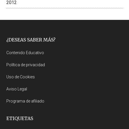
2012
Footer
¿DESEAS SABER MÁS?
Contenido Educativo
Política de privacidad
Uso de Cookies
Aviso Legal
Programa de afiliado
ETIQUETAS