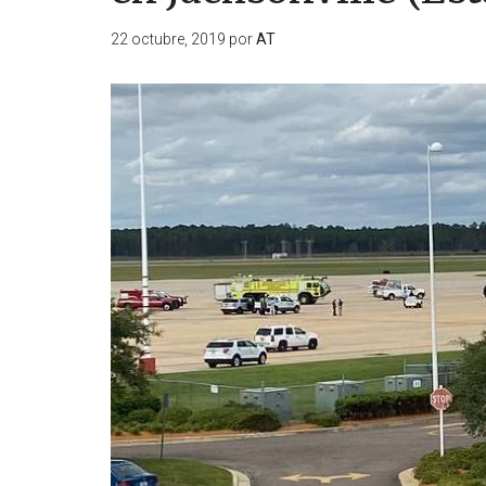
22 octubre, 2019
por
AT