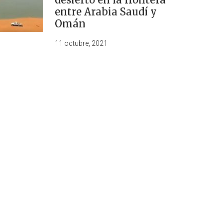
entre Arabia Saudí y
Omán
11 octubre, 2021