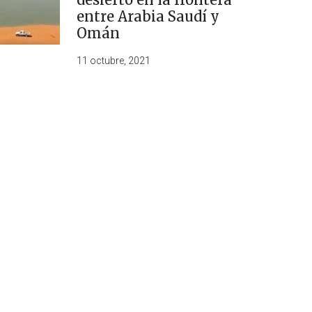
entre Arabia Saudí y
Omán
11 octubre, 2021