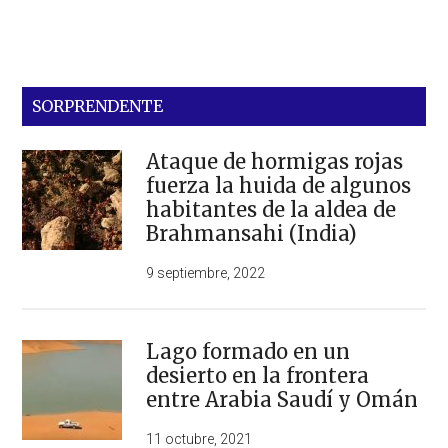
SORPRENDENTE
Ataque de hormigas rojas
fuerza la huida de algunos
habitantes de la aldea de
Brahmansahi (India)
9 septiembre, 2022
Lago formado en un
desierto en la frontera
entre Arabia Saudí y Omán
11 octubre, 2021