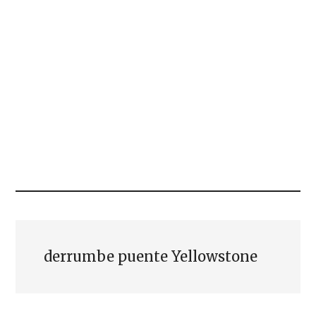
derrumbe puente Yellowstone