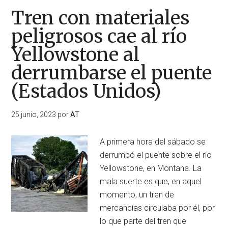
Tren con materiales
peligrosos cae al río
Yellowstone al
derrumbarse el puente
(Estados Unidos)
25 junio, 2023
por
AT
A primera hora del sábado se
derrumbó el puente sobre el río
Yellowstone, en Montana. La
mala suerte es que, en aquel
momento, un tren de
mercancías circulaba por él, por
lo que parte del tren que