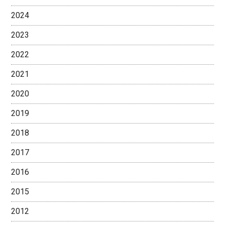
2024
2023
2022
2021
2020
2019
2018
2017
2016
2015
2012