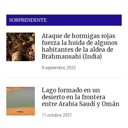
SORPRENDENTE
Ataque de hormigas rojas
fuerza la huida de algunos
habitantes de la aldea de
Brahmansahi (India)
9 septiembre, 2022
Lago formado en un
desierto en la frontera
entre Arabia Saudí y Omán
11 octubre, 2021