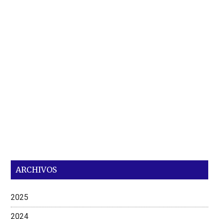
ARCHIVOS
2025
2024