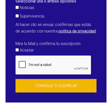
Seleccionar una o ambas opciones
Noticias
Supervivencia
Al hacer clic en enviar, confirmas que estás
de acuerdo con nuestra
política de privacidad
Mira tu Mail y confirma tu suscripción
Aceptar