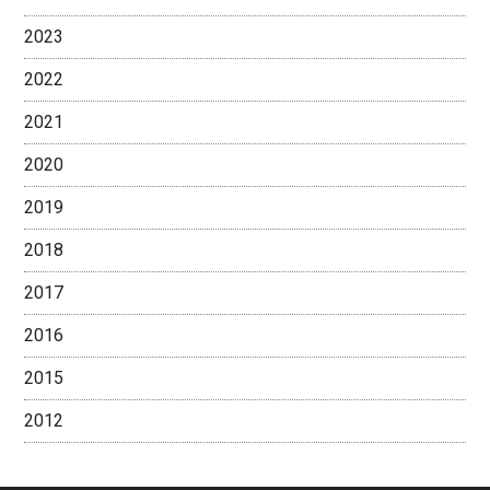
2023
2022
2021
2020
2019
2018
2017
2016
2015
2012