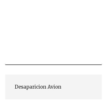
Desaparicion Avion