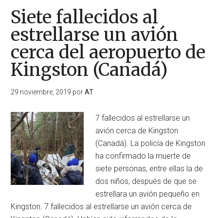
Siete fallecidos al
estrellarse un avión
cerca del aeropuerto de
Kingston (Canadá)
29 noviembre, 2019
por
AT
7 fallecidos al estrellarse un
avión cerca de Kingston
(Canadá). La policía de Kingston
ha confirmado la muerte de
siete personas, entre ellas la de
dos niños, después de que se
estrellara un avión pequeño en
Kingston. 7 fallecidos al estrellarse un avión cerca de