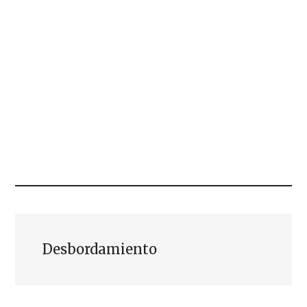
Desbordamiento