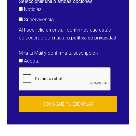
Seleccionar una o ambas opciones
Noticias
Supervivencia
Al hacer clic en enviar, confirmas que estás
de acuerdo con nuestra
política de privacidad
Mira tu Mail y confirma tu suscripción
Aceptar