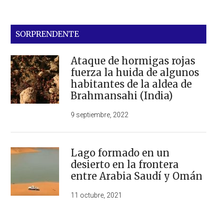
SORPRENDENTE
Ataque de hormigas rojas
fuerza la huida de algunos
habitantes de la aldea de
Brahmansahi (India)
9 septiembre, 2022
Lago formado en un
desierto en la frontera
entre Arabia Saudí y Omán
11 octubre, 2021