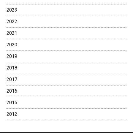
2023
2022
2021
2020
2019
2018
2017
2016
2015
2012