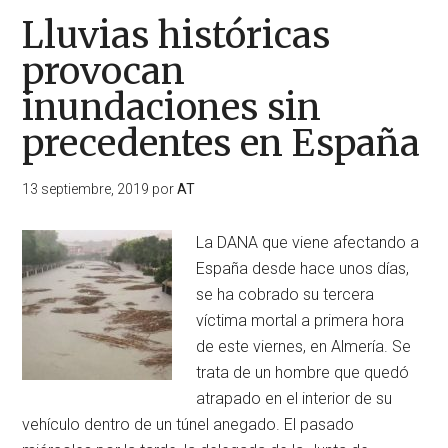
Lluvias históricas
provocan
inundaciones sin
precedentes en España
13 septiembre, 2019
por
AT
La DANA que viene afectando a
España desde hace unos días,
se ha cobrado su tercera
víctima mortal a primera hora
de este viernes, en Almería. Se
trata de un hombre que quedó
atrapado en el interior de su
vehículo dentro de un túnel anegado. El pasado