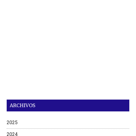
ARCHIVOS
2025
2024