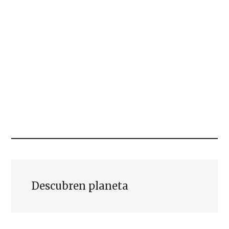
Descubren planeta