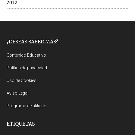
2012
Footer
¿DESEAS SABER MÁS?
Contenido Educativo
Política de privacidad
Uso de Cookies
Aviso Legal
Programa de afiliado
ETIQUETAS