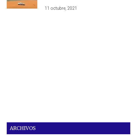
11 octubre, 2021
ARCHIVOS