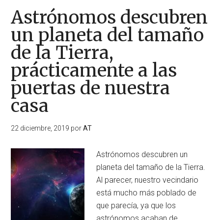
Astrónomos descubren
un planeta del tamaño
de la Tierra,
prácticamente a las
puertas de nuestra
casa
22 diciembre, 2019
por
AT
Astrónomos descubren un
planeta del tamaño de la Tierra.
Al parecer, nuestro vecindario
está mucho más poblado de
que parecía, ya que los
astrónomos acaban de