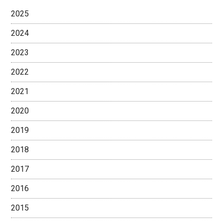
2025
2024
2023
2022
2021
2020
2019
2018
2017
2016
2015