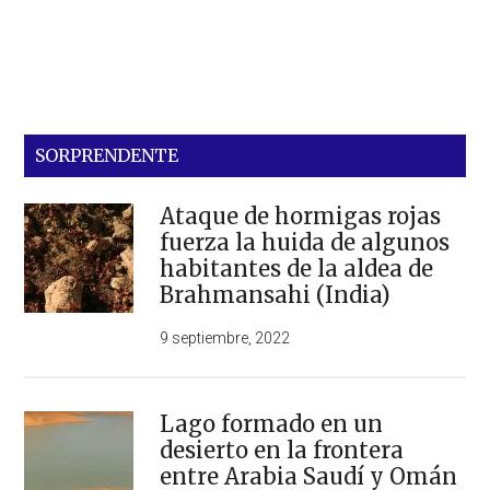
SORPRENDENTE
Ataque de hormigas rojas
fuerza la huida de algunos
habitantes de la aldea de
Brahmansahi (India)
9 septiembre, 2022
Lago formado en un
desierto en la frontera
entre Arabia Saudí y Omán