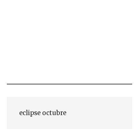
eclipse octubre