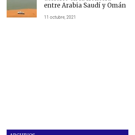
entre Arabia Saudí y Omán
11 octubre, 2021