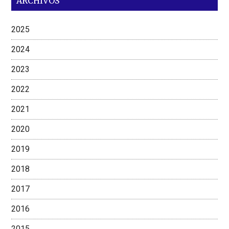
ARCHIVOS
2025
2024
2023
2022
2021
2020
2019
2018
2017
2016
2015