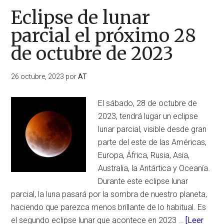
Eclipse de lunar
parcial el próximo 28
de octubre de 2023
26 octubre, 2023
por
AT
El sábado, 28 de octubre de
2023, tendrá lugar un eclipse
lunar parcial, visible desde gran
parte del este de las Américas,
Europa, África, Rusia, Asia,
Australia, la Antártica y Oceanía.
Durante este eclipse lunar
parcial, la luna pasará por la sombra de nuestro planeta,
haciendo que parezca menos brillante de lo habitual. Es
el segundo eclipse lunar que acontece en 2023 …
[Leer