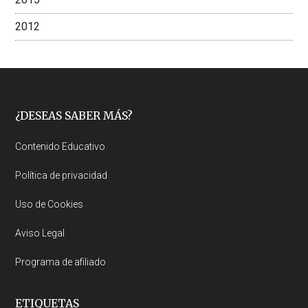
2012
Footer
¿DESEAS SABER MÁS?
Contenido Educativo
Política de privacidad
Uso de Cookies
Aviso Legal
Programa de afiliado
ETIQUETAS