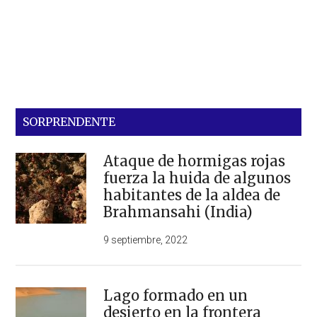
SORPRENDENTE
Ataque de hormigas rojas
fuerza la huida de algunos
habitantes de la aldea de
Brahmansahi (India)
9 septiembre, 2022
Lago formado en un
desierto en la frontera