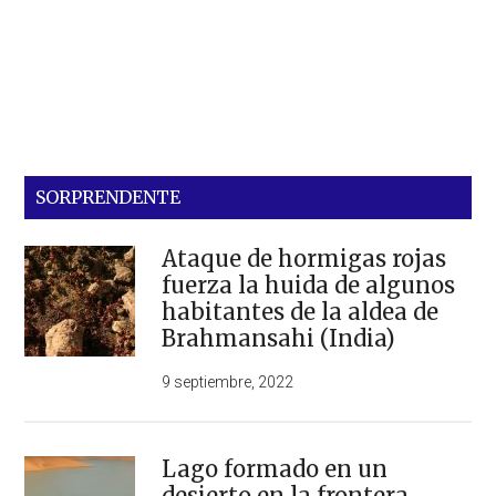
SORPRENDENTE
Ataque de hormigas rojas
fuerza la huida de algunos
habitantes de la aldea de
Brahmansahi (India)
9 septiembre, 2022
Lago formado en un
desierto en la frontera