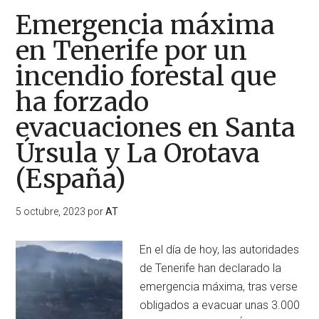
Emergencia máxima
en Tenerife por un
incendio forestal que
ha forzado
evacuaciones en Santa
Úrsula y La Orotava
(España)
5 octubre, 2023
por
AT
En el día de hoy, las autoridades
de Tenerife han declarado la
emergencia máxima, tras verse
obligados a evacuar unas 3.000