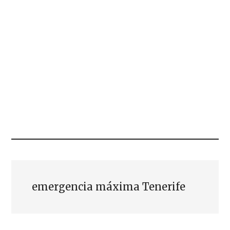
emergencia máxima Tenerife