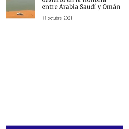
entre Arabia Saudí y Omán
11 octubre, 2021