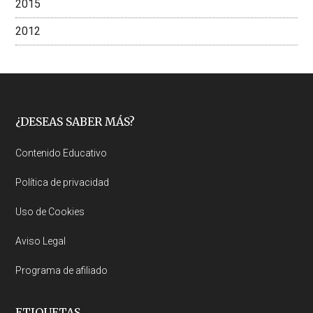
2015
2012
Footer
¿DESEAS SABER MÁS?
Contenido Educativo
Política de privacidad
Uso de Cookies
Aviso Legal
Programa de afiliado
ETIQUETAS