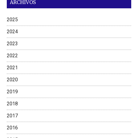
ARCHIVOS
2025
2024
2023
2022
2021
2020
2019
2018
2017
2016