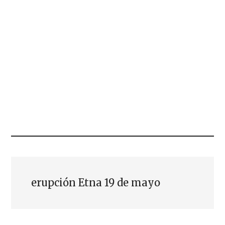
erupción Etna 19 de mayo