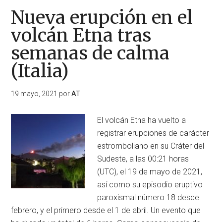
Nueva erupción en el
volcán Etna tras
semanas de calma
(Italia)
19 mayo, 2021
por
AT
El volcán Etna ha vuelto a
registrar erupciones de carácter
estromboliano en su Cráter del
Sudeste, a las 00:21 horas
(UTC), el 19 de mayo de 2021,
así como su episodio eruptivo
paroxismal número 18 desde
febrero, y el primero desde el 1 de abril. Un evento que