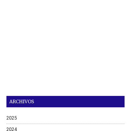
ARCHIVOS
2025
2024