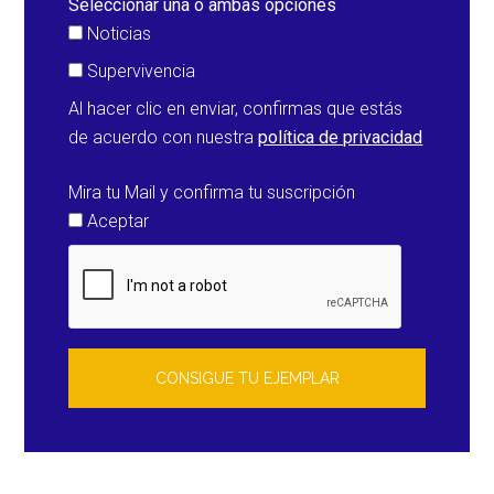
Seleccionar una o ambas opciones
Noticias
Supervivencia
Al hacer clic en enviar, confirmas que estás
de acuerdo con nuestra
política de privacidad
Mira tu Mail y confirma tu suscripción
Aceptar