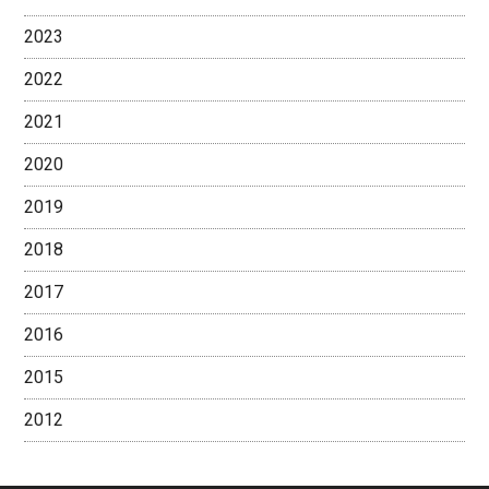
2023
2022
2021
2020
2019
2018
2017
2016
2015
2012