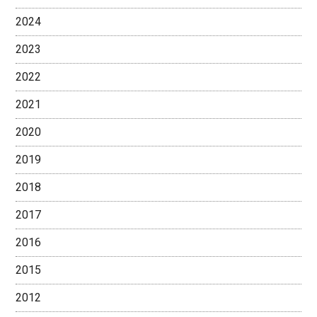
2024
2023
2022
2021
2020
2019
2018
2017
2016
2015
2012