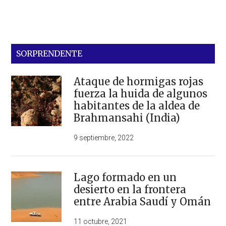
SORPRENDENTE
Ataque de hormigas rojas
fuerza la huida de algunos
habitantes de la aldea de
Brahmansahi (India)
9 septiembre, 2022
Lago formado en un
desierto en la frontera
entre Arabia Saudí y Omán
11 octubre, 2021