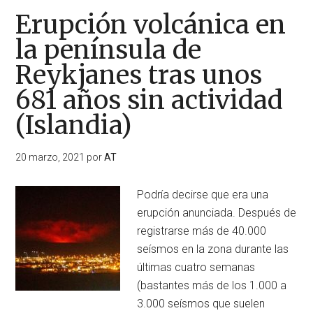
Erupción volcánica en
la península de
Reykjanes tras unos
681 años sin actividad
(Islandia)
20 marzo, 2021
por
AT
Podría decirse que era una
erupción anunciada. Después de
registrarse más de 40.000
seísmos en la zona durante las
últimas cuatro semanas
(bastantes más de los 1.000 a
3.000 seísmos que suelen