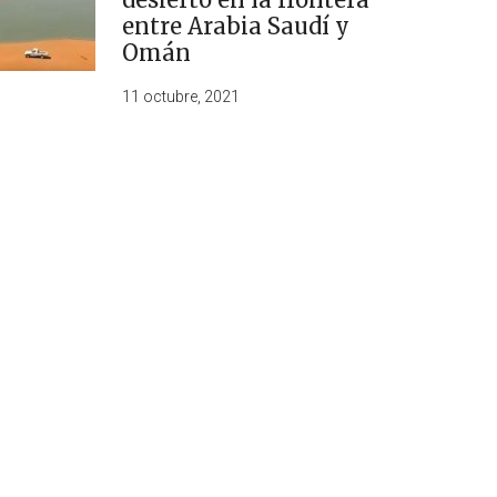
entre Arabia Saudí y
Omán
11 octubre, 2021