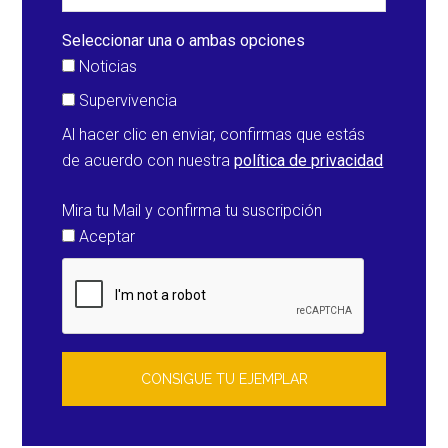
Seleccionar una o ambas opciones
Noticias
Supervivencia
Al hacer clic en enviar, confirmas que estás
de acuerdo con nuestra
política de privacidad
Mira tu Mail y confirma tu suscripción
Aceptar