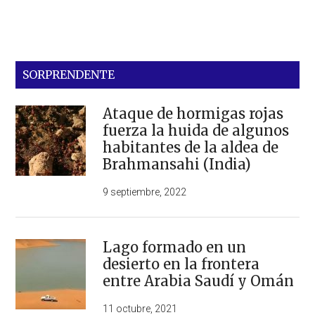
SORPRENDENTE
Ataque de hormigas rojas
fuerza la huida de algunos
habitantes de la aldea de
Brahmansahi (India)
9 septiembre, 2022
Lago formado en un
desierto en la frontera
entre Arabia Saudí y Omán
11 octubre, 2021