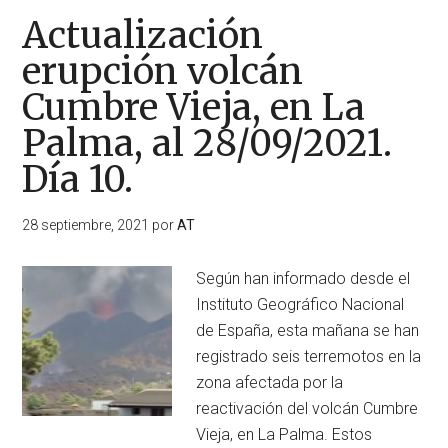
Actualización
erupción volcán
Cumbre Vieja, en La
Palma, al 28/09/2021.
Día 10.
28 septiembre, 2021
por
AT
Según han informado desde el
Instituto Geográfico Nacional
de España, esta mañana se han
registrado seis terremotos en la
zona afectada por la
reactivación del volcán Cumbre
Vieja, en La Palma. Estos