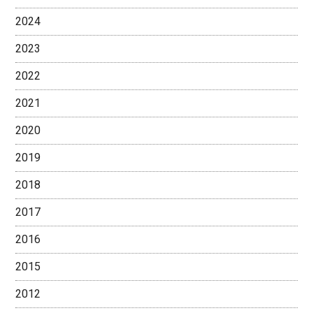
2024
2023
2022
2021
2020
2019
2018
2017
2016
2015
2012