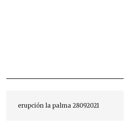
erupción la palma 28092021