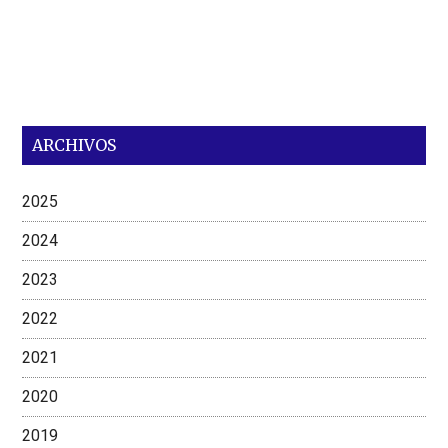
ARCHIVOS
2025
2024
2023
2022
2021
2020
2019