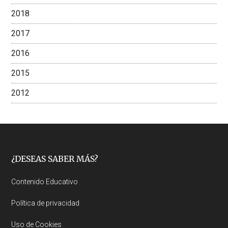
2018
2017
2016
2015
2012
Footer
¿DESEAS SABER MÁS?
Contenido Educativo
Política de privacidad
Uso de Cookies