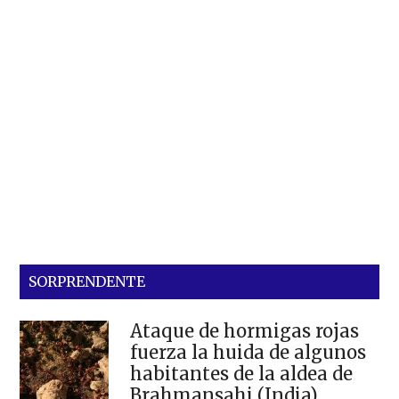
SORPRENDENTE
Ataque de hormigas rojas
fuerza la huida de algunos
habitantes de la aldea de
Brahmansahi (India)