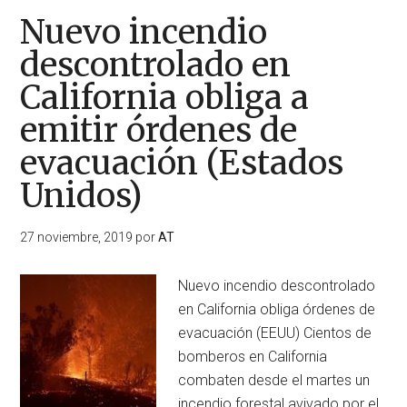
Nuevo incendio
descontrolado en
California obliga a
emitir órdenes de
evacuación (Estados
Unidos)
27 noviembre, 2019
por
AT
Nuevo incendio descontrolado
en California obliga órdenes de
evacuación (EEUU) Cientos de
bomberos en California
combaten desde el martes un
incendio forestal avivado por el