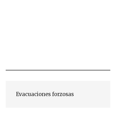
Evacuaciones forzosas