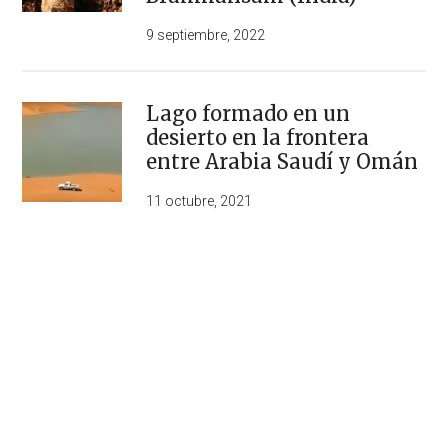
9 septiembre, 2022
Lago formado en un
desierto en la frontera
entre Arabia Saudí y Omán
11 octubre, 2021