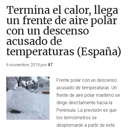
Termina el calor, llega
un frente de aire polar
con un descenso
acusado de
temperaturas (España)
6 noviembre, 2019
por
AT
Frente polar con un descenso
acusado de temperaturas. Un
frente de aire polar marítimo se
dirige directamente hacia la
Península. La previsión es que
los termómetros se
desplomarán a partir de este