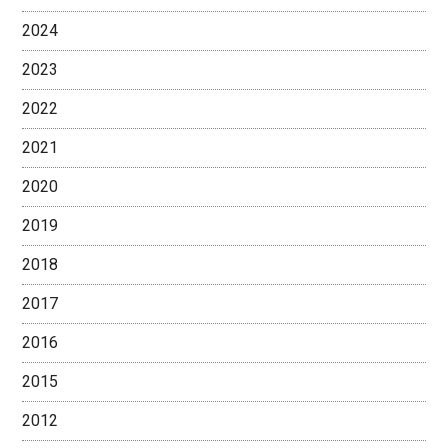
2024
2023
2022
2021
2020
2019
2018
2017
2016
2015
2012