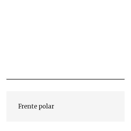
Frente polar