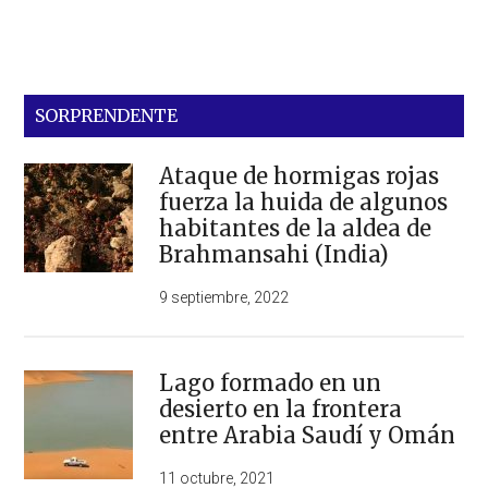
SORPRENDENTE
Ataque de hormigas rojas
fuerza la huida de algunos
habitantes de la aldea de
Brahmansahi (India)
9 septiembre, 2022
Lago formado en un
desierto en la frontera
entre Arabia Saudí y Omán
11 octubre, 2021