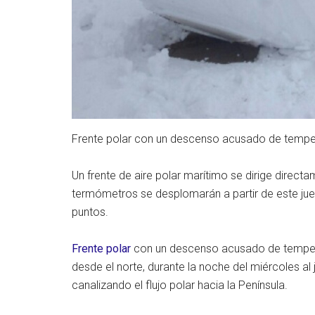
Frente polar con un descenso acusado de tempe
Un frente de aire polar marítimo se dirige directa
termómetros se desplomarán a partir de este jue
puntos.
Frente polar
con un descenso acusado de tempera
desde el norte, durante la noche del miércoles al
canalizando el flujo polar hacia la Península.