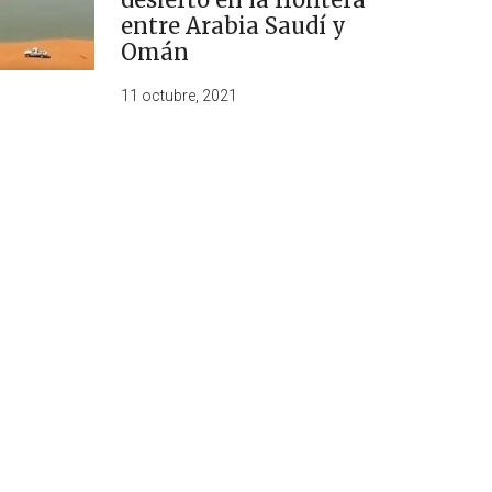
entre Arabia Saudí y
Omán
11 octubre, 2021