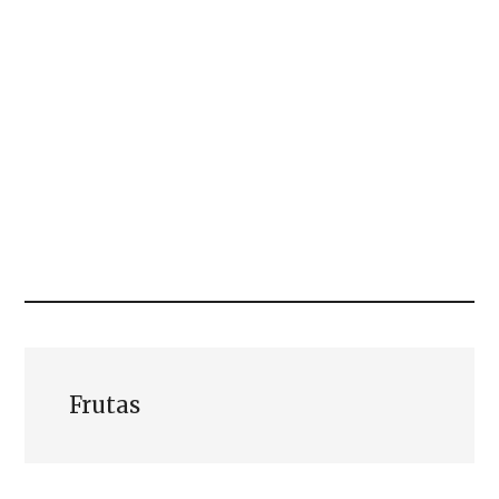
Frutas