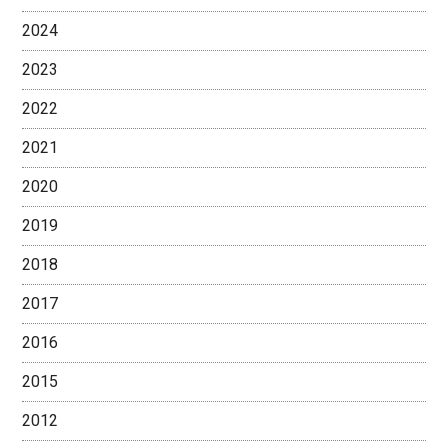
2024
2023
2022
2021
2020
2019
2018
2017
2016
2015
2012