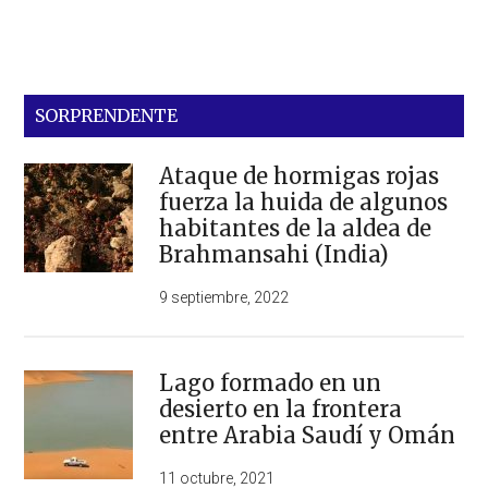
SORPRENDENTE
Ataque de hormigas rojas
fuerza la huida de algunos
habitantes de la aldea de
Brahmansahi (India)
9 septiembre, 2022
Lago formado en un
desierto en la frontera
entre Arabia Saudí y Omán
11 octubre, 2021