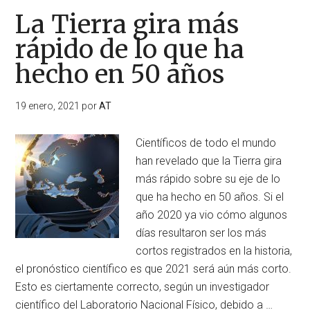
La Tierra gira más
rápido de lo que ha
hecho en 50 años
19 enero, 2021
por
AT
Científicos de todo el mundo
han revelado que la Tierra gira
más rápido sobre su eje de lo
que ha hecho en 50 años. Si el
año 2020 ya vio cómo algunos
días resultaron ser los más
cortos registrados en la historia,
el pronóstico científico es que 2021 será aún más corto.
Esto es ciertamente correcto, según un investigador
científico del Laboratorio Nacional Físico, debido a …