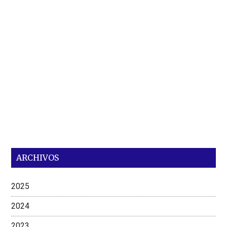
ARCHIVOS
2025
2024
2023