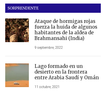
SORPRENDENTE
Ataque de hormigas rojas
fuerza la huida de algunos
habitantes de la aldea de
Brahmansahi (India)
9 septiembre, 2022
Lago formado en un
desierto en la frontera
entre Arabia Saudí y Omán
11 octubre, 2021