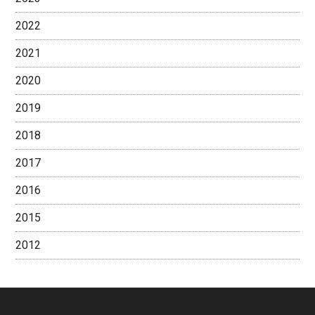
2022
2021
2020
2019
2018
2017
2016
2015
2012