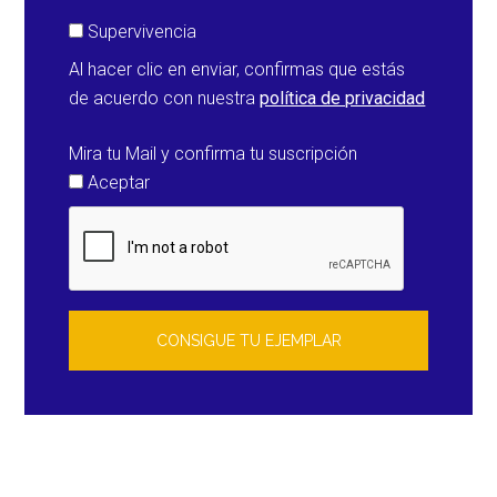
Supervivencia
Al hacer clic en enviar, confirmas que estás
de acuerdo con nuestra
política de privacidad
Mira tu Mail y confirma tu suscripción
Aceptar