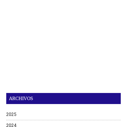
ARCHIVOS
2025
2024