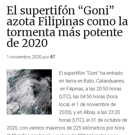
El supertifón “Goni”
azota Filipinas como la
tormenta más potente
de 2020
1 noviembre, 2020
por
AT
El supertifón “Goni” ha entrado
en tierra en Bato, Catanduanes,
en Filipinas, a las 20:50 horas
(UTC), las 04:50 horas (hora
local, el 1 de noviembre de
2020), y en Albay, a las 23:20
horas (UTC), el 31 de octubre de
2020, con vientos máximos de 225 kilómetros por hora