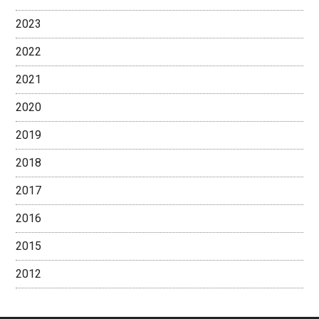
2023
2022
2021
2020
2019
2018
2017
2016
2015
2012