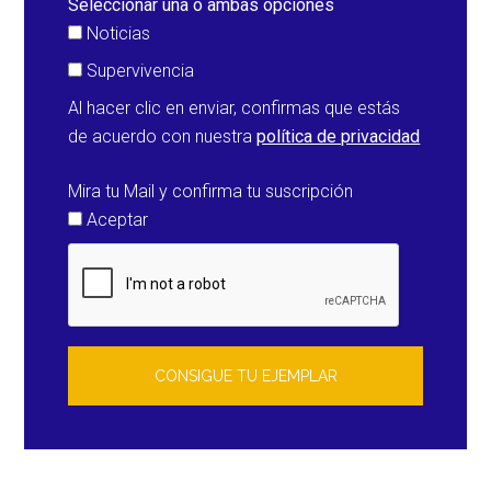
Seleccionar una o ambas opciones
Noticias
Supervivencia
Al hacer clic en enviar, confirmas que estás
de acuerdo con nuestra
política de privacidad
Mira tu Mail y confirma tu suscripción
Aceptar