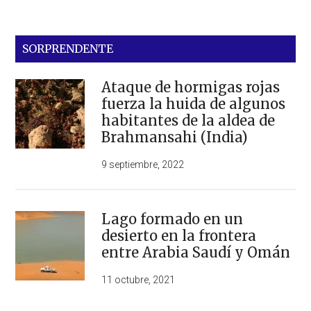
SORPRENDENTE
Ataque de hormigas rojas
fuerza la huida de algunos
habitantes de la aldea de
Brahmansahi (India)
9 septiembre, 2022
Lago formado en un
desierto en la frontera
entre Arabia Saudí y Omán
11 octubre, 2021