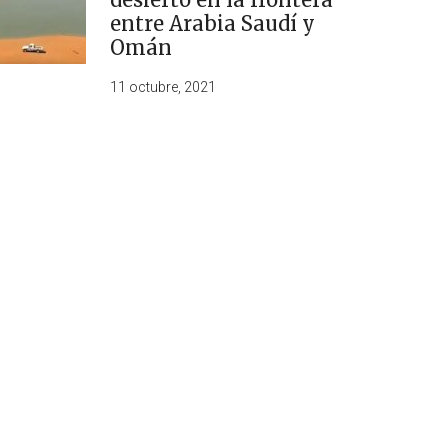
entre Arabia Saudí y
Omán
11 octubre, 2021