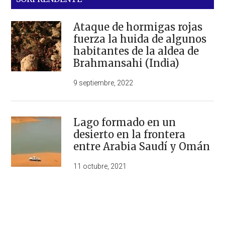
Ataque de hormigas rojas
fuerza la huida de algunos
habitantes de la aldea de
Brahmansahi (India)
9 septiembre, 2022
Lago formado en un
desierto en la frontera
entre Arabia Saudí y Omán
11 octubre, 2021