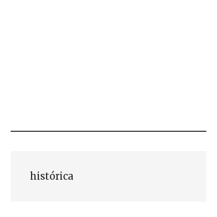
histórica