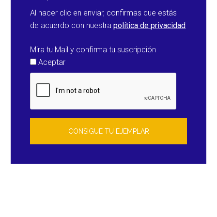
Al hacer clic en enviar, confirmas que estás
de acuerdo con nuestra
política de privacidad
Mira tu Mail y confirma tu suscripción
Aceptar