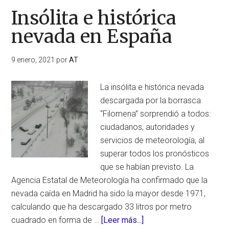
Insólita e histórica
nevada en España
9 enero, 2021
por
AT
La insólita e histórica nevada
descargada por la borrasca
“Filomena” sorprendió a todos:
ciudadanos, autoridades y
servicios de meteorología, al
superar todos los pronósticos
que se habían previsto. La
Agencia Estatal de Meteorología ha confirmado que la
nevada caída en Madrid ha sido la mayor desde 1971,
calculando que ha descargado 33 litros por metro
acerca
cuadrado en forma de …
[Leer más...]