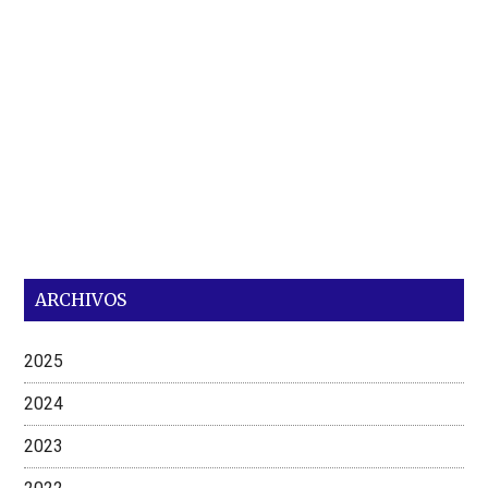
ARCHIVOS
2025
2024
2023