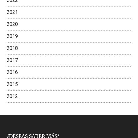
2022
2021
2020
2019
2018
2017
2016
2015
2012
¿DESEAS SABER MÁS?