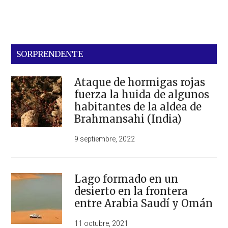
SORPRENDENTE
Ataque de hormigas rojas
fuerza la huida de algunos
habitantes de la aldea de
Brahmansahi (India)
9 septiembre, 2022
Lago formado en un
desierto en la frontera
entre Arabia Saudí y Omán
11 octubre, 2021