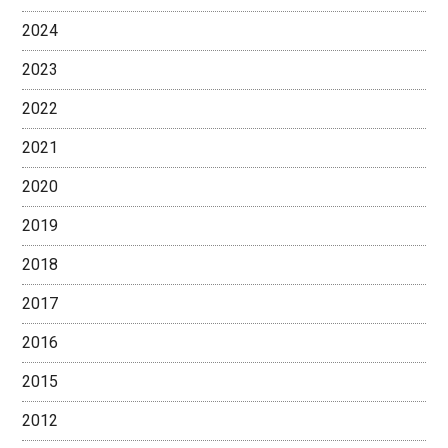
2024
2023
2022
2021
2020
2019
2018
2017
2016
2015
2012