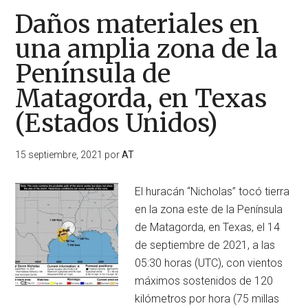
Daños materiales en
una amplia zona de la
Península de
Matagorda, en Texas
(Estados Unidos)
15 septiembre, 2021
por
AT
El huracán “Nicholas” tocó tierra
en la zona este de la Península
de Matagorda, en Texas, el 14
de septiembre de 2021, a las
05:30 horas (UTC), con vientos
máximos sostenidos de 120
kilómetros por hora (75 millas