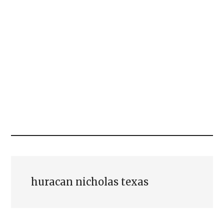
huracan nicholas texas