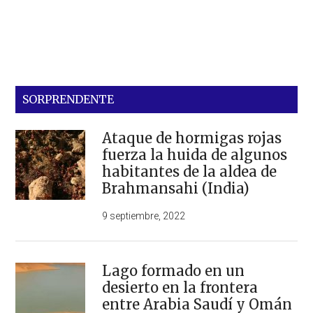
SORPRENDENTE
Ataque de hormigas rojas
fuerza la huida de algunos
habitantes de la aldea de
Brahmansahi (India)
9 septiembre, 2022
Lago formado en un
desierto en la frontera
entre Arabia Saudí y Omán