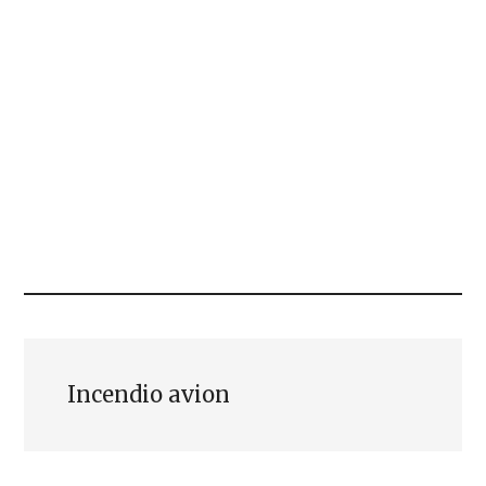
Incendio avion