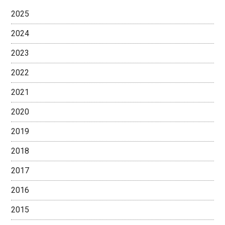
2025
2024
2023
2022
2021
2020
2019
2018
2017
2016
2015