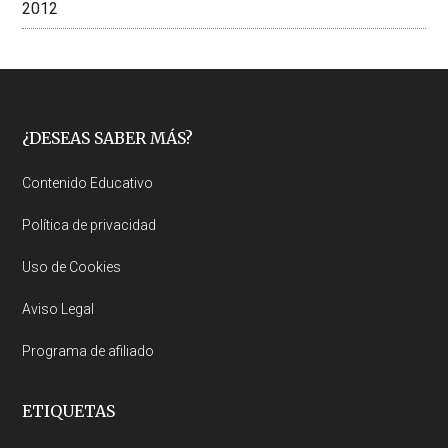
2012
Footer
¿DESEAS SABER MÁS?
Contenido Educativo
Política de privacidad
Uso de Cookies
Aviso Legal
Programa de afiliado
ETIQUETAS