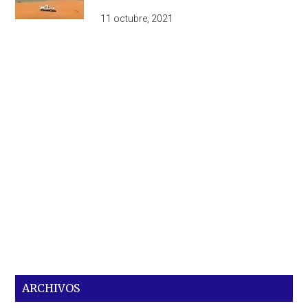
11 octubre, 2021
ARCHIVOS