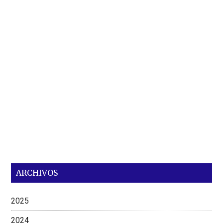
ARCHIVOS
2025
2024