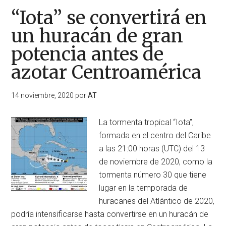
“Iota” se convertirá en
un huracán de gran
potencia antes de
azotar Centroamérica
14 noviembre, 2020
por
AT
La tormenta tropical “Iota”,
formada en el centro del Caribe
a las 21:00 horas (UTC) del 13
de noviembre de 2020, como la
tormenta número 30 que tiene
lugar en la temporada de
huracanes del Atlántico de 2020,
podría intensificarse hasta convertirse en un huracán de