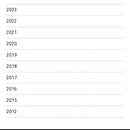
2023
2022
2021
2020
2019
2018
2017
2016
2015
2012