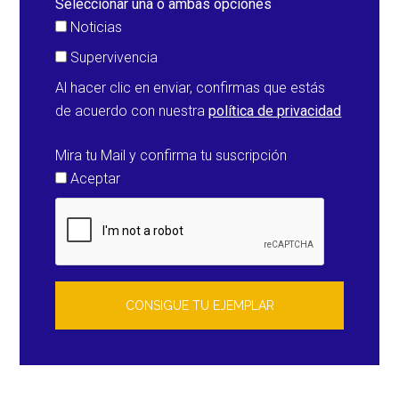
Seleccionar una o ambas opciones
Noticias
Supervivencia
Al hacer clic en enviar, confirmas que estás
de acuerdo con nuestra
política de privacidad
Mira tu Mail y confirma tu suscripción
Aceptar