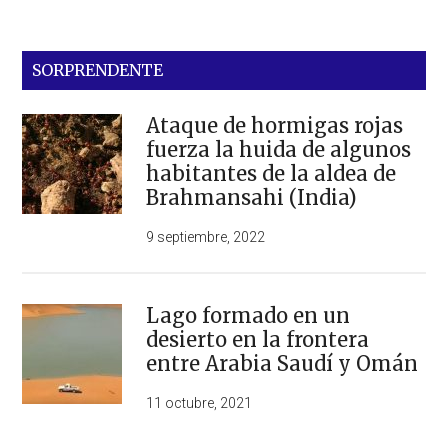
SORPRENDENTE
Ataque de hormigas rojas
fuerza la huida de algunos
habitantes de la aldea de
Brahmansahi (India)
9 septiembre, 2022
Lago formado en un
desierto en la frontera
entre Arabia Saudí y Omán
11 octubre, 2021