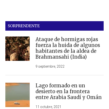
SORPRENDENTE
Ataque de hormigas rojas
fuerza la huida de algunos
habitantes de la aldea de
Brahmansahi (India)
9 septiembre, 2022
Lago formado en un
desierto en la frontera
entre Arabia Saudí y Omán
11 octubre, 2021