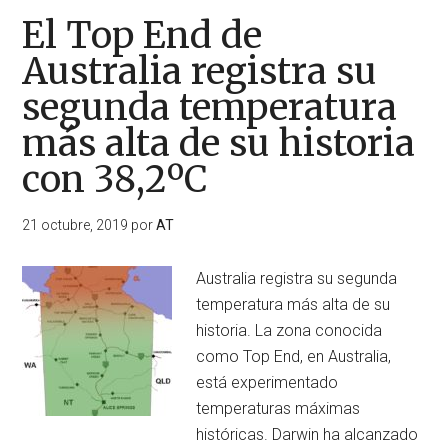
El Top End de
Australia registra su
segunda temperatura
más alta de su historia
con 38,2ºC
21 octubre, 2019
por
AT
Australia registra su segunda
temperatura más alta de su
historia. La zona conocida
como Top End, en Australia,
está experimentado
temperaturas máximas
históricas. Darwin ha alcanzado