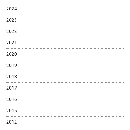
2024
2023
2022
2021
2020
2019
2018
2017
2016
2015
2012