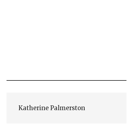
Katherine Palmerston