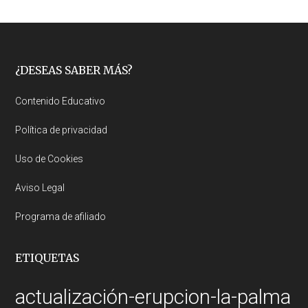
Footer
¿DESEAS SABER MÁS?
Contenido Educativo
Política de privacidad
Uso de Cookies
Aviso Legal
Programa de afiliado
ETIQUETAS
actualización-erupcion-la-palma