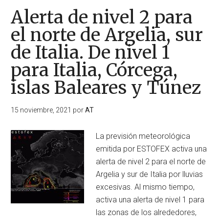
Alerta de nivel 2 para
el norte de Argelia, sur
de Italia. De nivel 1
para Italia, Córcega,
islas Baleares y Túnez
15 noviembre, 2021
por
AT
La previsión meteorológica
emitida por ESTOFEX activa una
alerta de nivel 2 para el norte de
Argelia y sur de Italia por lluvias
excesivas. Al mismo tiempo,
activa una alerta de nivel 1 para
las zonas de los alrededores,