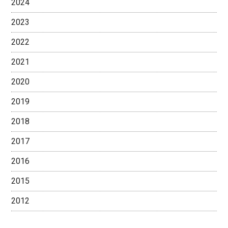
2024
2023
2022
2021
2020
2019
2018
2017
2016
2015
2012