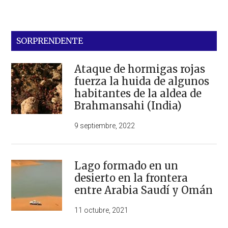
SORPRENDENTE
Ataque de hormigas rojas
fuerza la huida de algunos
habitantes de la aldea de
Brahmansahi (India)
9 septiembre, 2022
Lago formado en un
desierto en la frontera
entre Arabia Saudí y Omán
11 octubre, 2021