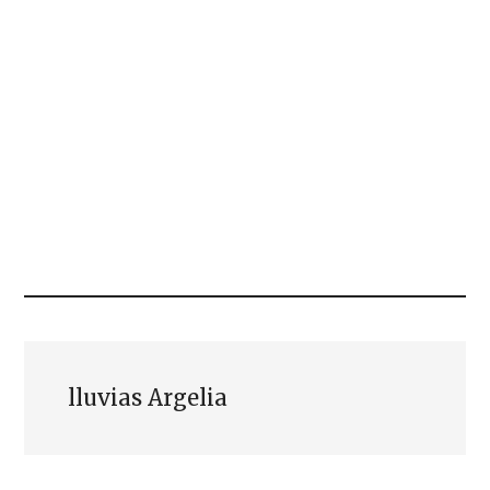
lluvias Argelia