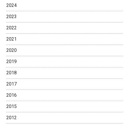
2024
2023
2022
2021
2020
2019
2018
2017
2016
2015
2012