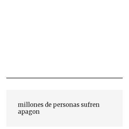
millones de personas sufren
apagon