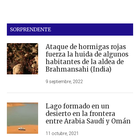
SORPRENDENTE
Ataque de hormigas rojas
fuerza la huida de algunos
habitantes de la aldea de
Brahmansahi (India)
9 septiembre, 2022
Lago formado en un
desierto en la frontera
entre Arabia Saudí y Omán
11 octubre, 2021