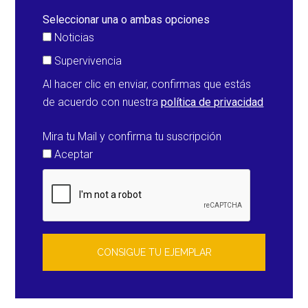
Seleccionar una o ambas opciones
Noticias
Supervivencia
Al hacer clic en enviar, confirmas que estás
de acuerdo con nuestra
política de privacidad
Mira tu Mail y confirma tu suscripción
Aceptar