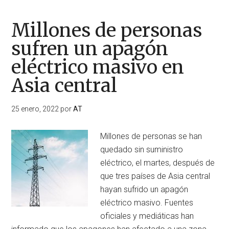
Millones de personas
sufren un apagón
eléctrico masivo en
Asia central
25 enero, 2022
por
AT
Millones de personas se han
quedado sin suministro
eléctrico, el martes, después de
que tres países de Asia central
hayan sufrido un apagón
eléctrico masivo. Fuentes
oficiales y mediáticas han