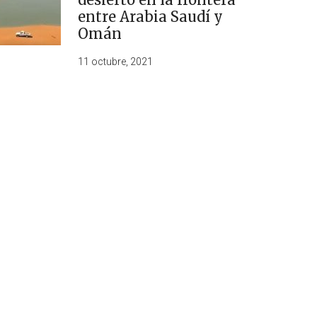
entre Arabia Saudí y
Omán
11 octubre, 2021