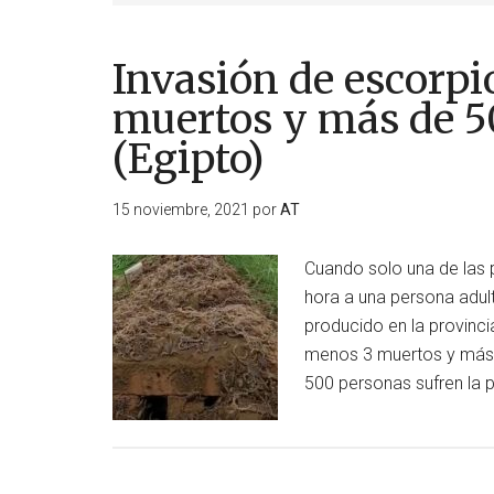
Invasión de escorpi
muertos y más de 5
(Egipto)
15 noviembre, 2021
por
AT
Cuando solo una de las 
hora a una persona adult
producido en la provinci
menos 3 muertos y más 
500 personas sufren la 