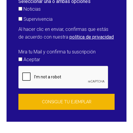
Seleccionar una o ambas opciones
Noticias
Supervivencia
Al hacer clic en enviar, confirmas que estás
de acuerdo con nuestra
política de privacidad
Mira tu Mail y confirma tu suscripción
Aceptar