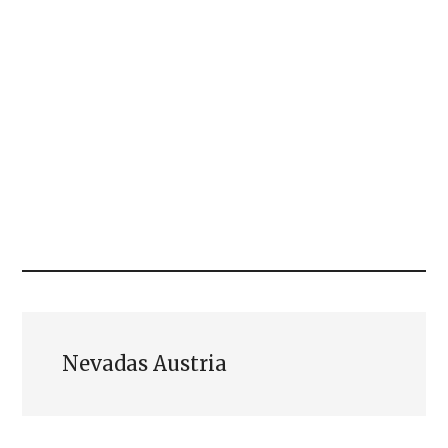
Nevadas Austria