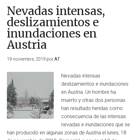
Nevadas intensas,
deslizamientos e
inundaciones en
Austria
19 noviembre, 2019
por
AT
Nevadas intensas
deslizamientos e inundaciones
en Austria. Un hombre ha
muerto y otras dos personas
han resultado heridas como
consecuencia de las intensas
nevadas e inundaciones que se
han producido en algunas zonas de Austria el lunes, 18