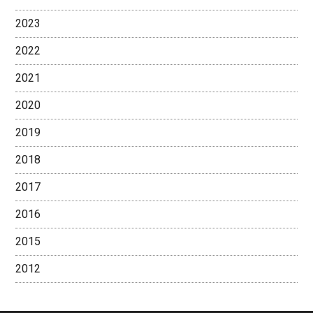
2023
2022
2021
2020
2019
2018
2017
2016
2015
2012