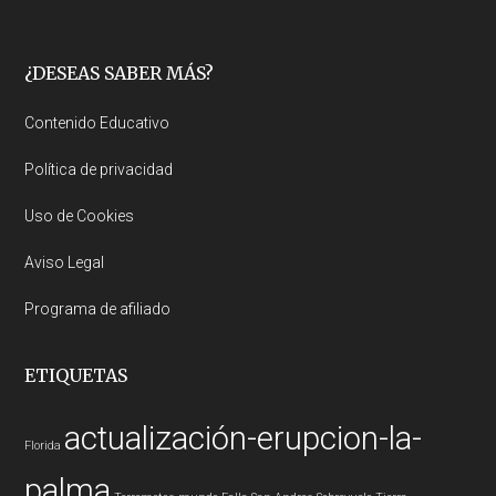
Footer
¿DESEAS SABER MÁS?
Contenido Educativo
Política de privacidad
Uso de Cookies
Aviso Legal
Programa de afiliado
ETIQUETAS
actualización-erupcion-la-
Florida
palma