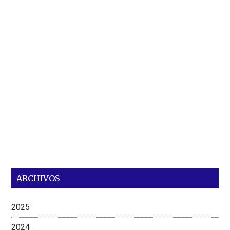
ARCHIVOS
2025
2024