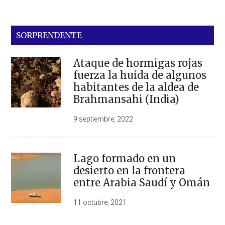
SORPRENDENTE
Ataque de hormigas rojas
fuerza la huida de algunos
habitantes de la aldea de
Brahmansahi (India)
9 septiembre, 2022
Lago formado en un
desierto en la frontera
entre Arabia Saudí y Omán
11 octubre, 2021