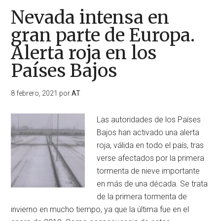
Nevada intensa en
gran parte de Europa.
Alerta roja en los
Países Bajos
8 febrero, 2021
por
AT
Las autoridades de los Países
Bajos han activado una alerta
roja, válida en todo el país, tras
verse afectados por la primera
tormenta de nieve importante
en más de una década. Se trata
de la primera tormenta de
invierno en mucho tiempo, ya que la última fue en el