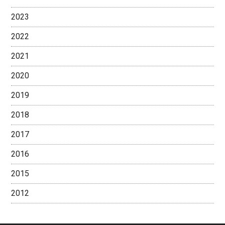
2023
2022
2021
2020
2019
2018
2017
2016
2015
2012