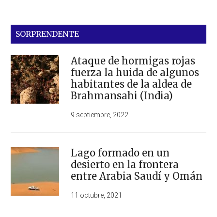
SORPRENDENTE
Ataque de hormigas rojas
fuerza la huida de algunos
habitantes de la aldea de
Brahmansahi (India)
9 septiembre, 2022
Lago formado en un
desierto en la frontera
entre Arabia Saudí y Omán
11 octubre, 2021