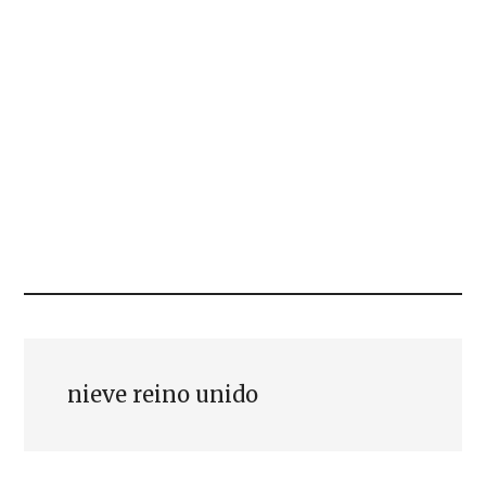
nieve reino unido