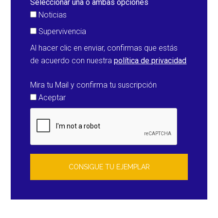
Seleccionar una o ambas opciones
Noticias
Supervivencia
Al hacer clic en enviar, confirmas que estás
de acuerdo con nuestra
política de privacidad
Mira tu Mail y confirma tu suscripción
Aceptar