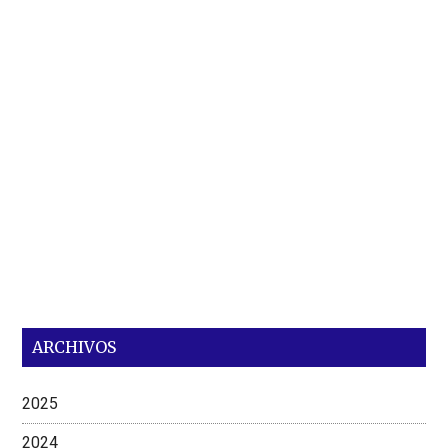
ARCHIVOS
2025
2024