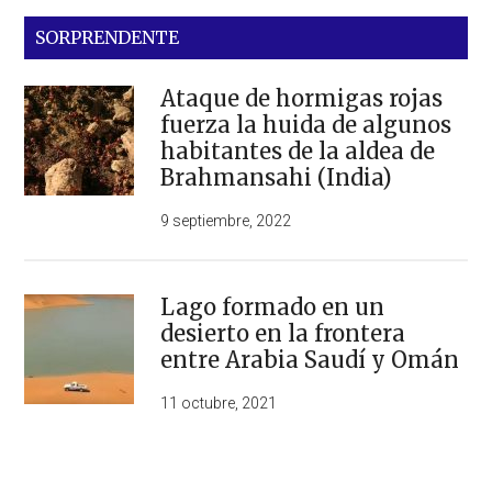
SORPRENDENTE
Ataque de hormigas rojas
fuerza la huida de algunos
habitantes de la aldea de
Brahmansahi (India)
9 septiembre, 2022
Lago formado en un
desierto en la frontera
entre Arabia Saudí y Omán
11 octubre, 2021