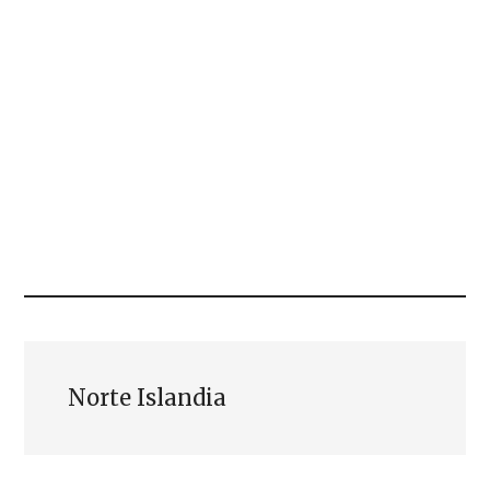
Norte Islandia