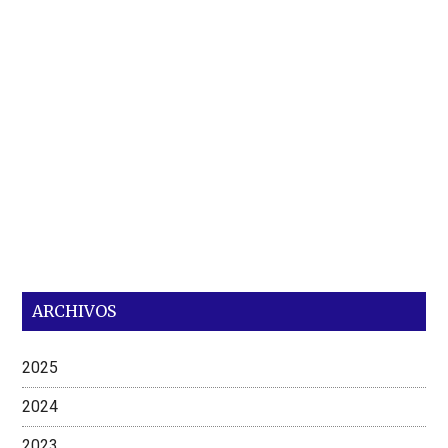
ARCHIVOS
2025
2024
2023