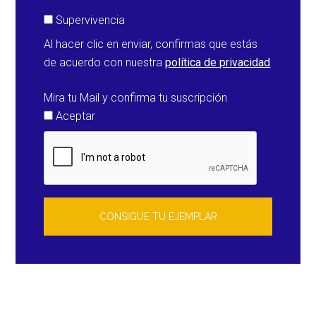
Supervivencia
Al hacer clic en enviar, confirmas que estás
de acuerdo con nuestra
política de privacidad
Mira tu Mail y confirma tu suscripción
Aceptar