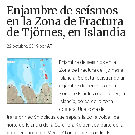
Enjambre de seísmos
en la Zona de Fractura
de Tjörnes, en Islandia
22 octubre, 2019
por
AT
Enjambre de seísmos en la
Zona de Fractura de Tjörnes en
Islandia. Se está registrando un
enjambre de seísmos en la
Zona de Fractura de Tjörnes, en
Islandia, cerca de la zona
costera. Una zona de
transformación oblicua que separa la zona volcánica
norte de Islandia de la Cordillera Kolbeinsey, parte de la
cordillera norte del Medio Atlántico de Islandia. El