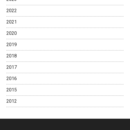
2022
2021
2020
2019
2018
2017
2016
2015
2012