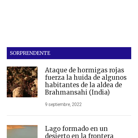
SORPRENDENTE
Ataque de hormigas rojas
fuerza la huida de algunos
habitantes de la aldea de
Brahmansahi (India)
9 septiembre, 2022
Lago formado en un
desierto en la frontera