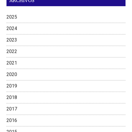
ARCHIVOS
2025
2024
2023
2022
2021
2020
2019
2018
2017
2016
2015