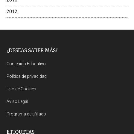
2012
Footer
¿DESEAS SABER MÁS?
Contenido Educativo
Política de privacidad
Uso de Cookies
Aviso Legal
Programa de afiliado
ETIQUETAS