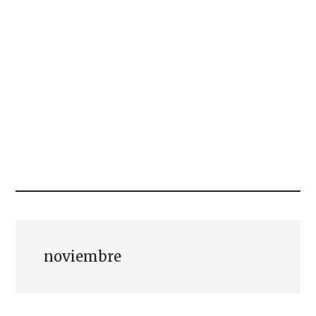
noviembre