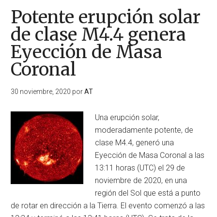
Potente erupción solar
de clase M4.4 genera
Eyección de Masa
Coronal
30 noviembre, 2020
por
AT
Una erupción solar,
moderadamente potente, de
clase M4.4, generó una
Eyección de Masa Coronal a las
13:11 horas (UTC) el 29 de
noviembre de 2020, en una
región del Sol que está a punto
de rotar en dirección a la Tierra. El evento comenzó a las