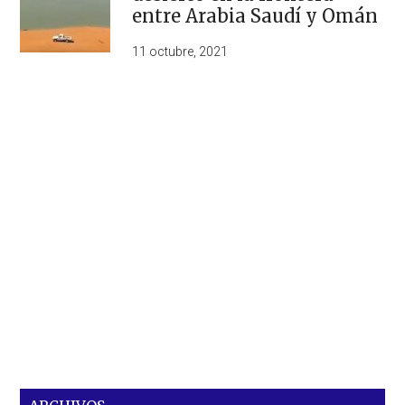
entre Arabia Saudí y Omán
11 octubre, 2021