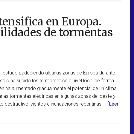
ntensifica en Europa.
ilidades de tormentas
an estado padeciendo algunas zonas de Europa durante
 solo ha subido los termómetros a nivel local de forma
én ha aumentado gradualmente el potencial de un clima
ias tormentas eléctricas en algunas zonas del oeste y
o destructivo, vientos e inundaciones repentinas, …
[Leer