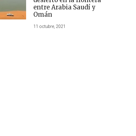
entre Arabia Saudí y
Omán
11 octubre, 2021