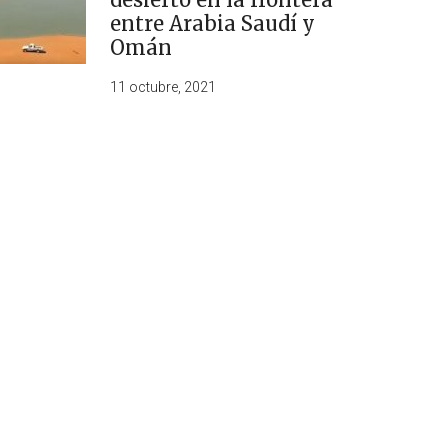
entre Arabia Saudí y
Omán
11 octubre, 2021